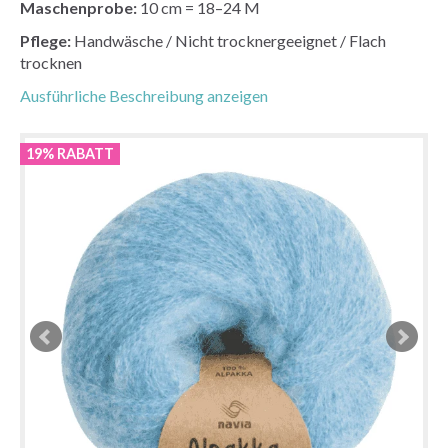
Maschenprobe:
10 cm = 18–24 M
Pflege:
Handwäsche / Nicht trocknergeeignet / Flach
trocknen
Ausführliche Beschreibung anzeigen
19% RABATT