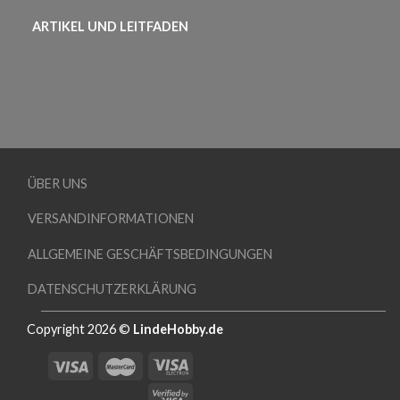
ARTIKEL UND LEITFADEN
ÜBER UNS
VERSANDINFORMATIONEN
ALLGEMEINE GESCHÄFTSBEDINGUNGEN
DATENSCHUTZERKLÄRUNG
Copyright 2026 ©
LindeHobby.de