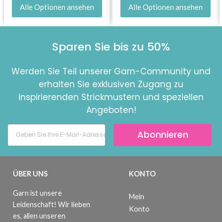
Alle Optionen ansehen
Alle Optionen ansehen
Sparen Sie bis zu 50%
Werden Sie Teil unserer Garn-Community und
erhalten Sie exklusiven Zugang zu
inspirierenden Strickmustern und speziellen
Angeboten!
Abonnieren
ÜBER UNS
KONTO
Garn ist unsere
Mein
Leidenschaft! Wir lieben
Konto
es, allen unseren