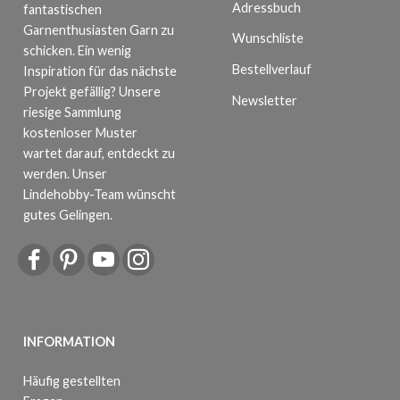
Adressbuch
fantastischen
Garnenthusiasten Garn zu
Wunschliste
schicken. Ein wenig
Bestellverlauf
Inspiration für das nächste
Projekt gefällig? Unsere
Newsletter
riesige Sammlung
kostenloser Muster
wartet darauf, entdeckt zu
werden. Unser
Lindehobby-Team wünscht
gutes Gelingen.
INFORMATION
Häufig gestellten