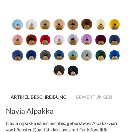
ARTIKEL BESCHREIBUNG
BEWERTUNGEN
Navia Alpakka
Navia Alpakka ist ein leichtes, gebürstetes Alpaka-Garn
von höchster Qualität, das Luxus mit Funktionalität