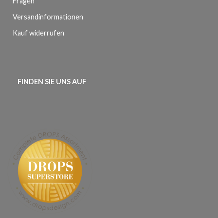
Fragen
Versandinformationen
Kauf widerrufen
FINDEN SIE UNS AUF