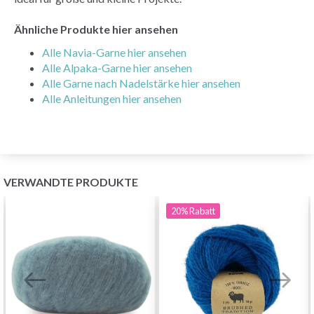
Ähnliche Produkte hier ansehen
Alle Navia-Garne hier ansehen
Alle Alpaka-Garne hier ansehen
Alle Garne nach Nadelstärke hier ansehen
Alle Anleitungen hier ansehen
VERWANDTE PRODUKTE
20%
Rabatt
Sparen Sie bis zu 50%