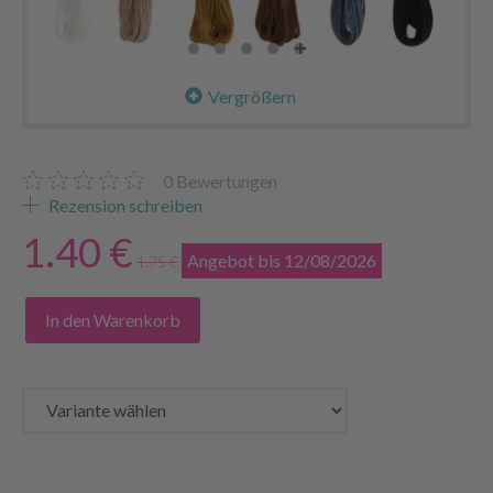
Vergrößern
0
Bewertungen
Rezension schreiben
1.40 €
Angebot bis 12/08/2026
1.75 €
In den Warenkorb