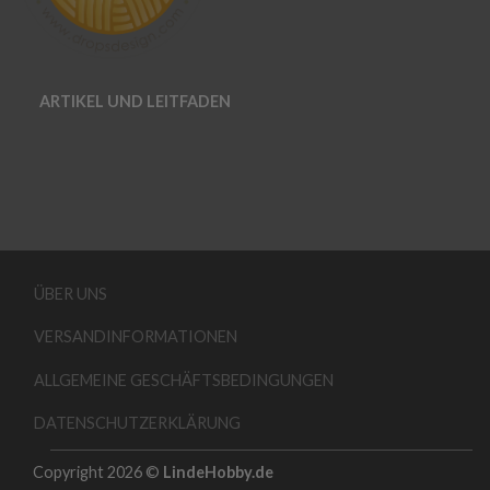
ARTIKEL UND LEITFADEN
ÜBER UNS
VERSANDINFORMATIONEN
ALLGEMEINE GESCHÄFTSBEDINGUNGEN
DATENSCHUTZERKLÄRUNG
Copyright 2026 ©
LindeHobby.de