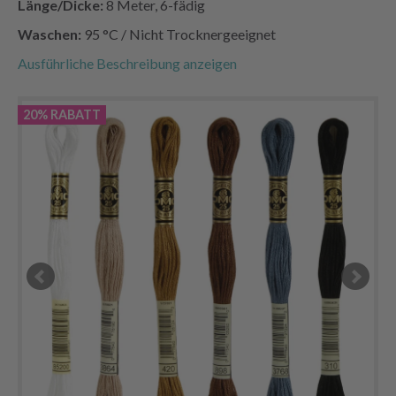
Länge/Dicke:
8 Meter, 6-fädig
Waschen:
95
°C
/ Nicht Trocknergeeignet
Ausführliche Beschreibung anzeigen
20% RABATT