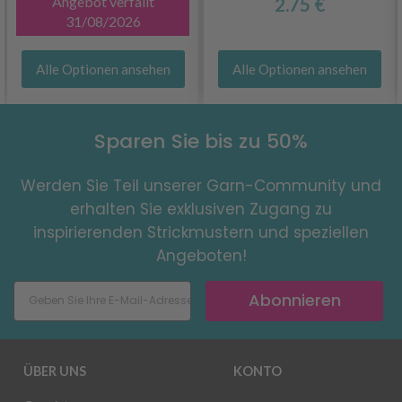
Angebot verfällt
2.75 €
31/08/2026
Alle Optionen ansehen
Alle Optionen ansehen
Sparen Sie bis zu 50%
Werden Sie Teil unserer Garn-Community und
erhalten Sie exklusiven Zugang zu
inspirierenden Strickmustern und speziellen
Angeboten!
Abonnieren
ÜBER UNS
KONTO