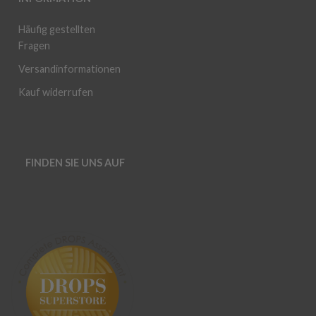
Häufig gestellten
Fragen
Versandinformationen
Kauf widerrufen
FINDEN SIE UNS AUF