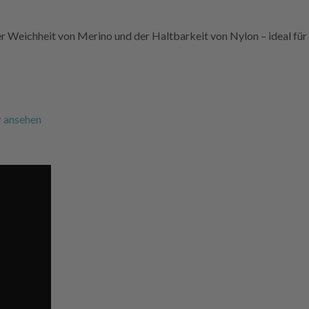
er Weichheit von Merino und der Haltbarkeit von Nylon – ideal für 
r ansehen