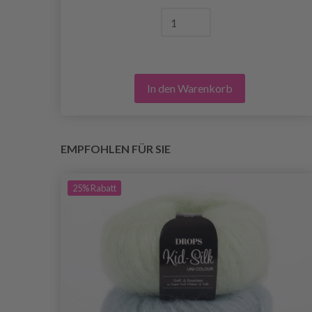
In den Warenkorb
EMPFOHLEN FÜR SIE
25%
Rabatt