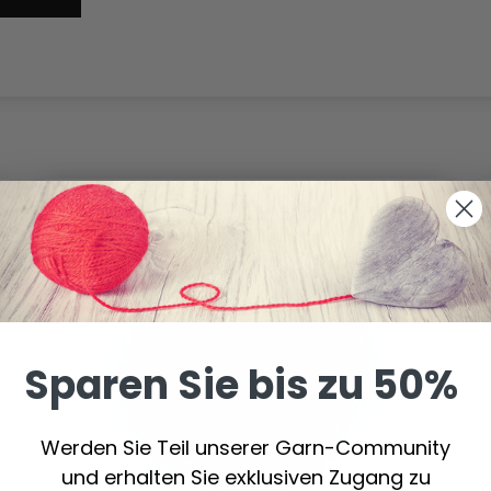
Sparen Sie bis zu 50%
Werden Sie Teil unserer Garn-Community
und erhalten Sie exklusiven Zugang zu