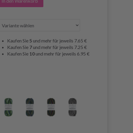
In den Warenkorb
Kaufen Sie
5
und mehr für jeweils
7.65 €
Kaufen Sie
7
und mehr für jeweils
7.25 €
Kaufen Sie
10
und mehr für jeweils
6.95 €