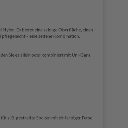
 Nylon. Es bietet eine seidige Oberfläche, einen
d pflegeleicht – eine seltene Kombination.
den Sie es allein oder kombiniert mit Uni-Garn
r z. B. gestreifte Socken mit einfarbiger Ferse