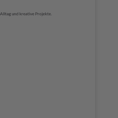
Alltag und kreative Projekte.