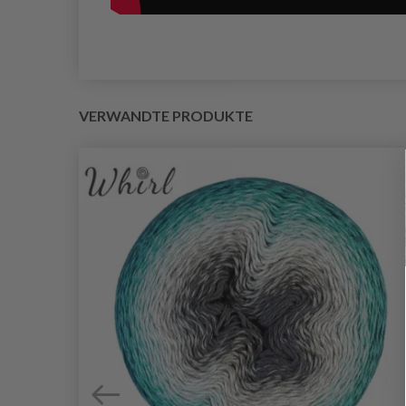
VERWANDTE PRODUKTE