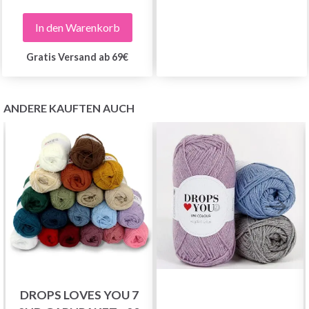
In den Warenkorb
Gratis Versand ab 69€
ANDERE KAUFTEN AUCH
DROPS LOVES YOU 7