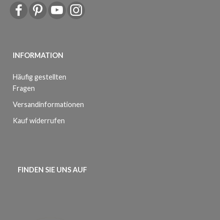
INFORMATION
Häufig gestellten
Fragen
Versandinformationen
Kauf widerrufen
FINDEN SIE UNS AUF