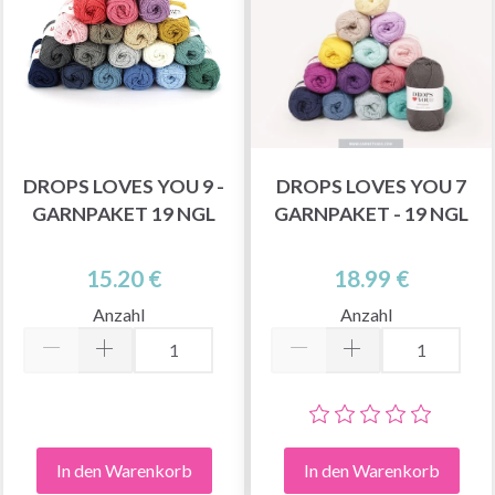
DROPS LOVES YOU 9 -
DROPS LOVES YOU 7
GARNPAKET 19 NGL
GARNPAKET - 19 NGL
15.20 €
18.99 €
Anzahl
Anzahl
In den Warenkorb
In den Warenkorb