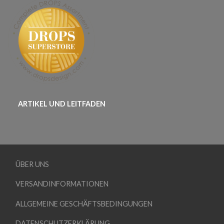
ARTIKEL UND LEITFADEN
ÜBER UNS
VERSANDINFORMATIONEN
ALLGEMEINE GESCHÄFTSBEDINGUNGEN
DATENSCHUTZERKLÄRUNG