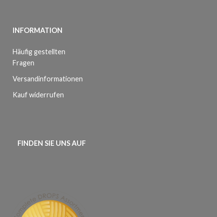
INFORMATION
Häufig gestellten
Fragen
Versandinformationen
Kauf widerrufen
FINDEN SIE UNS AUF