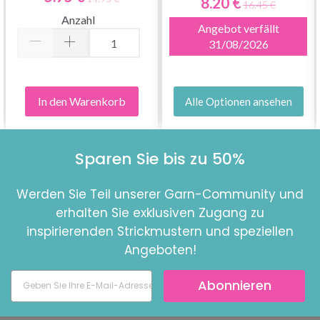
8.20 €
16.45 €
Anzahl
Angebot verfällt
31/08/2026
In den Warenkorb
Alle Optionen ansehen
Sparen Sie bis zu 50%
Werden Sie Teil unserer Garn-Community und
erhalten Sie exklusiven Zugang zu
inspirierenden Strickmustern und speziellen
Angeboten!
Abonnieren