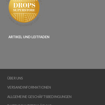
ARTIKEL UND LEITFADEN
ÜBER UNS
VERSANDINFORMATIONEN
ALLGEMEINE GESCHÄFTSBEDINGUNGEN