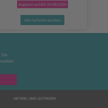
Angebot verfällt
31/08/2026
Alle Optionen ansehen
 Sie
ziellen
ARTIKEL UND LEITFADEN