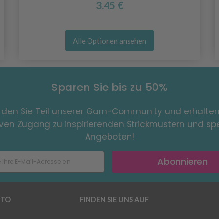
3.45 €
Alle Optionen ansehen
Sparen Sie bis zu 50%
den Sie Teil unserer Garn-Community und erhalten
iven Zugang zu inspirierenden Strickmustern und spe
Angeboten!
Abonnieren
TO
FINDEN SIE UNS AUF