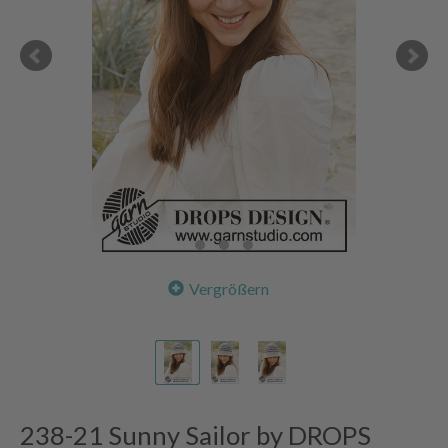
Vergrößern
238-21 Sunny Sailor by DROPS