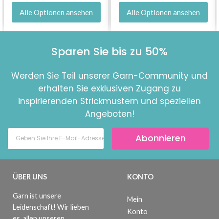
Alle Optionen ansehen
Alle Optionen ansehen
Sparen Sie bis zu 50%
Werden Sie Teil unserer Garn-Community und
erhalten Sie exklusiven Zugang zu
inspirierenden Strickmustern und speziellen
Angeboten!
Abonnieren
ÜBER UNS
KONTO
Garn ist unsere
Mein
Leidenschaft! Wir lieben
Konto
es, allen unseren