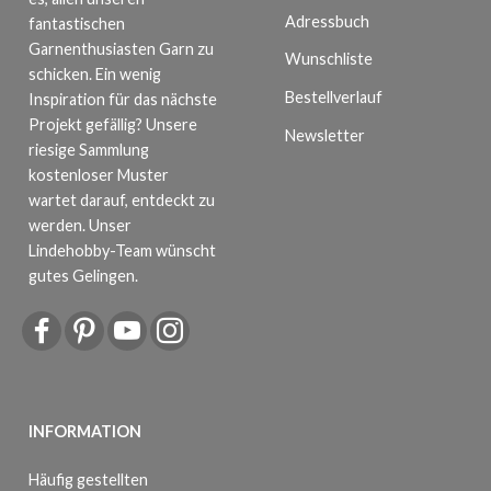
Adressbuch
fantastischen
Garnenthusiasten Garn zu
Wunschliste
schicken. Ein wenig
Bestellverlauf
Inspiration für das nächste
Projekt gefällig? Unsere
Newsletter
riesige Sammlung
kostenloser Muster
wartet darauf, entdeckt zu
werden. Unser
Lindehobby-Team wünscht
gutes Gelingen.
INFORMATION
Häufig gestellten