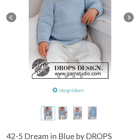
Vergrößern
42-5 Dream in Blue by DROPS