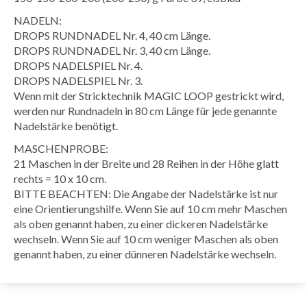
NADELN:
DROPS RUNDNADEL Nr. 4, 40 cm Länge.
DROPS RUNDNADEL Nr. 3, 40 cm Länge.
DROPS NADELSPIEL Nr. 4.
DROPS NADELSPIEL Nr. 3.
Wenn mit der Stricktechnik MAGIC LOOP gestrickt wird,
werden nur Rundnadeln in 80 cm Länge für jede genannte
Nadelstärke benötigt.
MASCHENPROBE:
21 Maschen in der Breite und 28 Reihen in der Höhe glatt
rechts = 10 x 10 cm.
BITTE BEACHTEN: Die Angabe der Nadelstärke ist nur
eine Orientierungshilfe. Wenn Sie auf 10 cm mehr Maschen
als oben genannt haben, zu einer dickeren Nadelstärke
wechseln. Wenn Sie auf 10 cm weniger Maschen als oben
genannt haben, zu einer dünneren Nadelstärke wechseln.