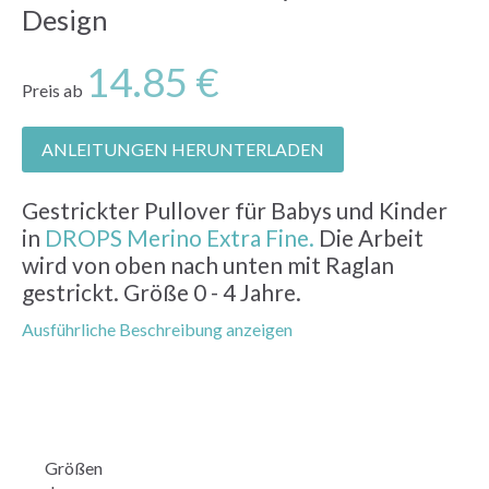
Design
14.85 €
Preis ab
ANLEITUNGEN HERUNTERLADEN
Gestrickter Pullover für Babys und Kinder
in
DROPS Merino Extra Fine.
Die Arbeit
wird von oben nach unten mit Raglan
gestrickt. Größe 0 - 4 Jahre.
Ausführliche Beschreibung anzeigen
Größen