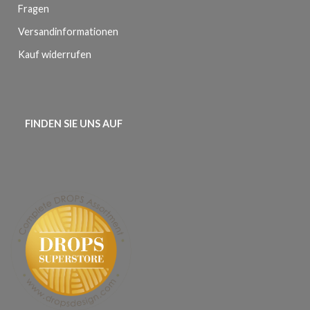
Fragen
Versandinformationen
Kauf widerrufen
FINDEN SIE UNS AUF