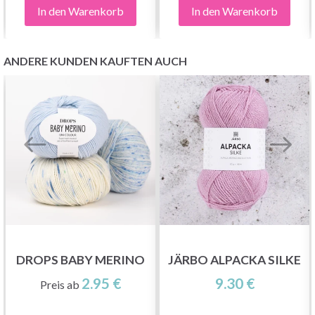
In den Warenkorb
In den Warenkorb
ANDERE KUNDEN KAUFTEN AUCH
DROPS BABY MERINO
JÄRBO ALPACKA SILKE
2.95 €
9.30 €
Preis ab