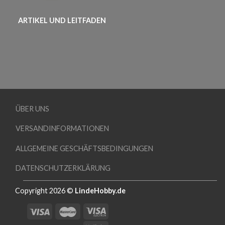
ARTIKEL UND LEITFADEN
ÜBER UNS
VERSANDINFORMATIONEN
ALLGEMEINE GESCHÄFTSBEDINGUNGEN
DATENSCHUTZERKLÄRUNG
Copyright 2026 ©
LindeHobby.de