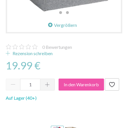
Vergrößern
0
Bewertungen
Rezension schreiben
19.99 €
In den Warenkorb
Auf Lager (40+)