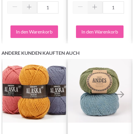
In den Warenkorb
In den Warenkorb
ANDERE KUNDEN KAUFTEN AUCH