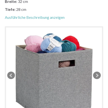
Breite:
32 cm
Tiefe:
28 cm
Ausführliche Beschreibung anzeigen