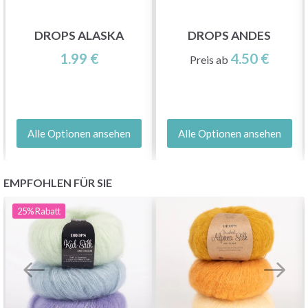
DROPS ALASKA
DROPS ANDES
1.99 €
4.50 €
Preis ab
Alle Optionen ansehen
Alle Optionen ansehen
EMPFOHLEN FÜR SIE
25%
Rabatt