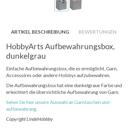
ARTIKEL BESCHREIBUNG
BEWERTUNGEN
HobbyArts Aufbewahrungsbox,
dunkelgrau
Einfache Aufbewahrungsbox, die es ermöglicht, Garn,
Accessoires oder andere Hobbys aufzubewahren.
Die Aufbewahrungsbox hat eine dunkelgraue Farbe und
erleichtert die übersichtliche Aufbewahrung von Garn.
Sehen Sie hier unsere Auswahl an Garntaschen und -
aufbewahrung.
Copyright LindeHobbby