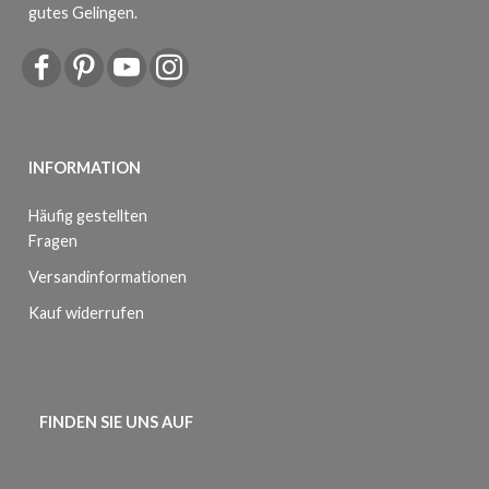
gutes Gelingen.
INFORMATION
Häufig gestellten
Fragen
Versandinformationen
Kauf widerrufen
FINDEN SIE UNS AUF