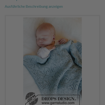
Ausführliche Beschreibung anzeigen