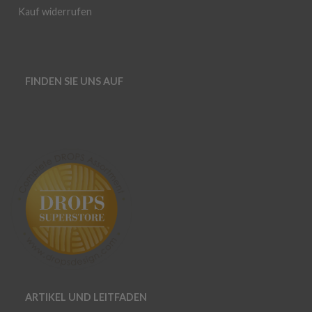
Kauf widerrufen
FINDEN SIE UNS AUF
ARTIKEL UND LEITFADEN