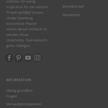
schicken. Ein wenig
Bestellverlauf
Inspiration für das nächste
Projekt gefällig? Unsere
Newsletter
riesige Sammlung
kostenloser Muster
wartet darauf, entdeckt zu
werden. Unser
Lindehobby-Team wünscht
gutes Gelingen.
INFORMATION
Häufig gestellten
Fragen
Versandinformationen