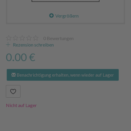
Vergrößern
0
Bewertungen
Rezension schreiben
0.00 €
Benachrichtigung erhalten, wenn wieder auf Lager
Nicht auf Lager