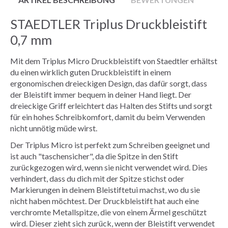
STAEDTLER Triplus Druckbleistift
0,7 mm
Mit dem Triplus Micro Druckbleistift von Staedtler erhältst
du einen wirklich guten Druckbleistift in einem
ergonomischen dreieckigen Design, das dafür sorgt, dass
der Bleistift immer bequem in deiner Hand liegt. Der
dreieckige Griff erleichtert das Halten des Stifts und sorgt
für ein hohes Schreibkomfort, damit du beim Verwenden
nicht unnötig müde wirst.
Der Triplus Micro ist perfekt zum Schreiben geeignet und
ist auch "taschensicher", da die Spitze in den Stift
zurückgezogen wird, wenn sie nicht verwendet wird. Dies
verhindert, dass du dich mit der Spitze stichst oder
Markierungen in deinem Bleistiftetui machst, wo du sie
nicht haben möchtest. Der Druckbleistift hat auch eine
verchromte Metallspitze, die von einem Ärmel geschützt
wird. Dieser zieht sich zurück, wenn der Bleistift verwendet