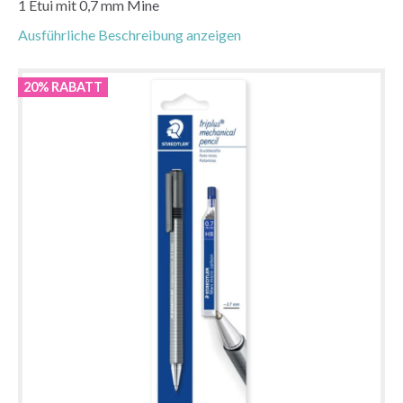
1 Etui mit 0,7 mm Mine
Ausführliche Beschreibung anzeigen
20% RABATT