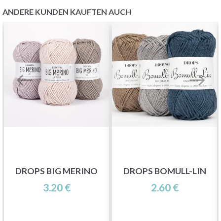
ANDERE KUNDEN KAUFTEN AUCH
DROPS BIG MERINO
DROPS BOMULL-LIN
3.20 €
2.60 €