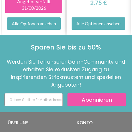
Angebot verfällt
2.75 €
31/08/2026
Alle Optionen ansehen
Alle Optionen ansehen
Sparen Sie bis zu 50%
Werden Sie Teil unserer Garn-Community und
erhalten Sie exklusiven Zugang zu
inspirierenden Strickmustern und speziellen
Angeboten!
Abonnieren
ÜBER UNS
KONTO