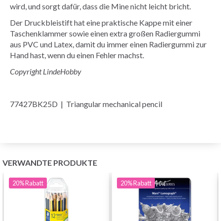
wird, und sorgt dafür, dass die Mine nicht leicht bricht.
Der Druckbleistift hat eine praktische Kappe mit einer
Taschenklammer sowie einen extra großen Radiergummi
aus PVC und Latex, damit du immer einen Radiergummi zur
Hand hast, wenn du einen Fehler machst.
Copyright LindeHobby
77427BK25D | Triangular mechanical pencil
VERWANDTE PRODUKTE
20%
Rabatt
20%
Rabatt