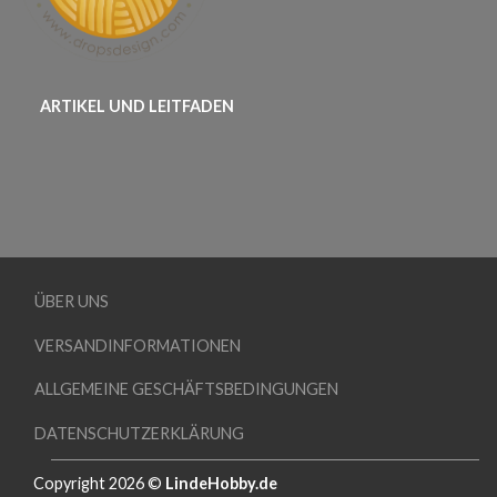
ARTIKEL UND LEITFADEN
ÜBER UNS
VERSANDINFORMATIONEN
ALLGEMEINE GESCHÄFTSBEDINGUNGEN
DATENSCHUTZERKLÄRUNG
Copyright 2026 ©
LindeHobby.de