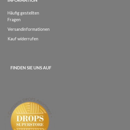
INFORMATION
Häufig gestellten
Fragen
Versandinformationen
Kauf widerrufen
FINDEN SIE UNS AUF