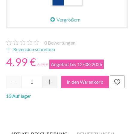
Vergrößern
0
Bewertungen
Rezension schreiben
4.99 €
Angebot bis 12/08/2026
6.25 €
In den Warenkorb
13 Auf lager
ARTIKEL BESCHREIBUNG
BEWERTUNGEN