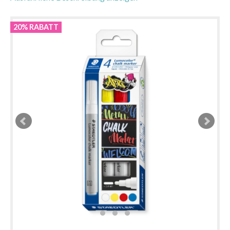
20% RABATT