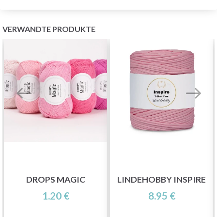
VERWANDTE PRODUKTE
DROPS MAGIC
LINDEHOBBY INSPIRE
1.20 €
8.95 €