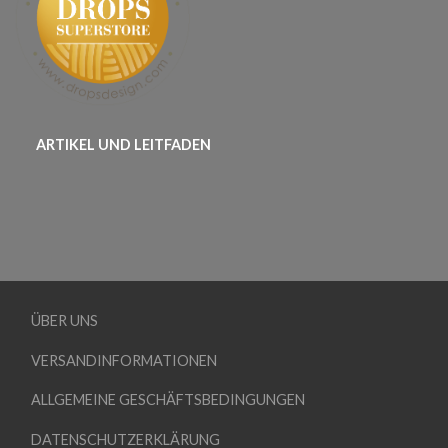
ARTIKEL UND LEITFADEN
ÜBER UNS
VERSANDINFORMATIONEN
ALLGEMEINE GESCHÄFTSBEDINGUNGEN
DATENSCHUTZERKLÄRUNG