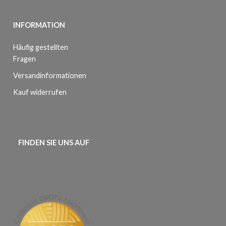
INFORMATION
Häufig gestellten
Fragen
Versandinformationen
Kauf widerrufen
FINDEN SIE UNS AUF