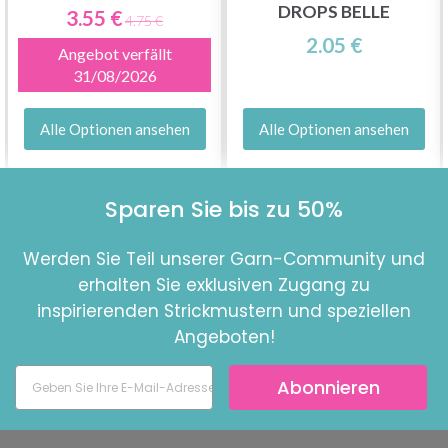
DROPS BELLE
3.55 €
4.75 €
2.05 €
Angebot verfällt
31/08/2026
Alle Optionen ansehen
Alle Optionen ansehen
Sparen Sie bis zu 50%
Werden Sie Teil unserer Garn-Community und
erhalten Sie exklusiven Zugang zu
inspirierenden Strickmustern und speziellen
Angeboten!
Abonnieren