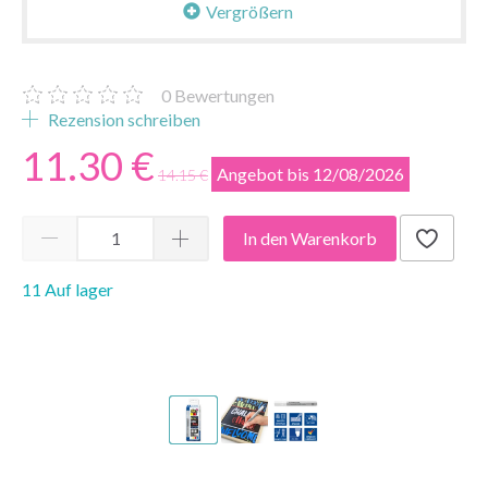
Vergrößern
0
Bewertungen
Rezension schreiben
11.30 €
Angebot bis 12/08/2026
14.15 €
In den Warenkorb
11 Auf lager