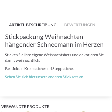
ARTIKEL BESCHREIBUNG
BEWERTUNGEN
Stickpackung Weihnachten
hängender Schneemann im Herzen
Sticken Sie Ihre eigene Weihnachtsherz und dekorieren Sie
damit weihnachtlich.
Bestickt in Kreuzstiche und Steppstiche.
Sehen Sie sich hier unsere anderen Sticksets an.
VERWANDTE PRODUKTE