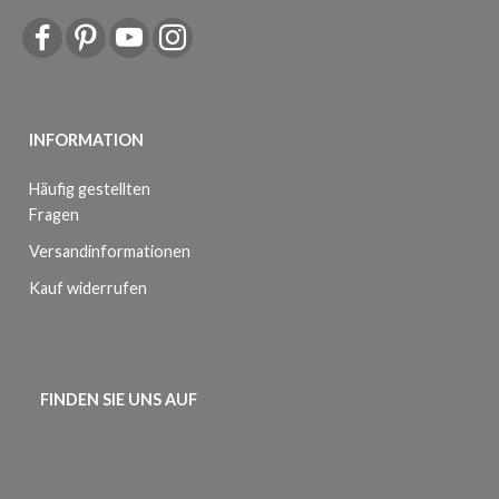
INFORMATION
Häufig gestellten
Fragen
Versandinformationen
Kauf widerrufen
FINDEN SIE UNS AUF