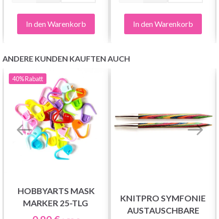
In den Warenkorb
In den Warenkorb
ANDERE KUNDEN KAUFTEN AUCH
40%
Rabatt
HOBBYARTS MASK
KNITPRO SYMFONIE
MARKER 25-TLG
AUSTAUSCHBARE