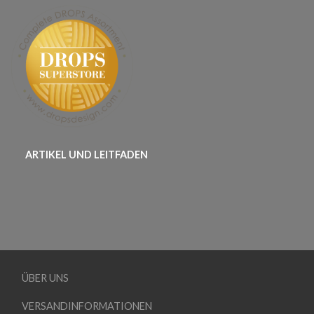
ARTIKEL UND LEITFADEN
ÜBER UNS
VERSANDINFORMATIONEN