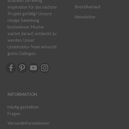
schicken. Ein wenig
Bestellverlauf
Inspiration für das nächste
Projekt gefällig? Unsere
Newsletter
riesige Sammlung
kostenloser Muster
wartet darauf, entdeckt zu
werden. Unser
Lindehobby-Team wünscht
gutes Gelingen.
INFORMATION
Häufig gestellten
Fragen
Versandinformationen