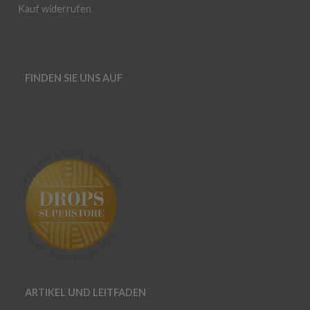
Kauf widerrufen
FINDEN SIE UNS AUF
ARTIKEL UND LEITFADEN