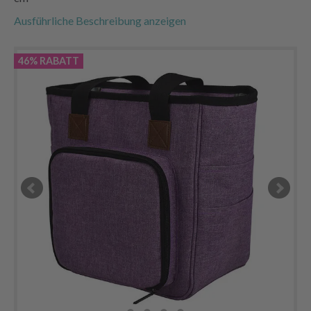
Ausführliche Beschreibung anzeigen
46% RABATT