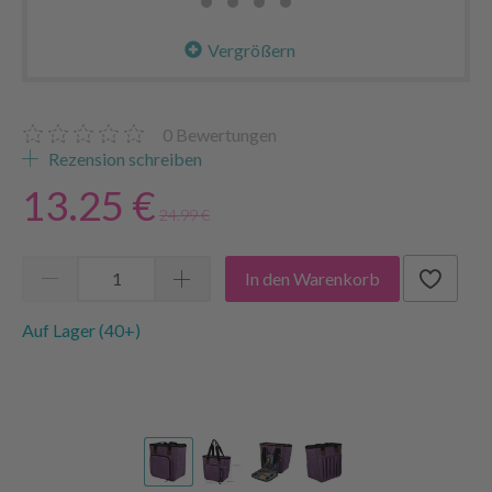
Vergrößern
0
Bewertungen
Rezension schreiben
13.25 €
24.99 €
In den Warenkorb
Auf Lager (40+)