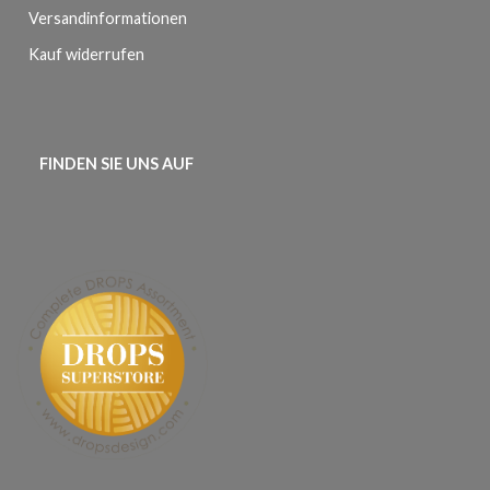
Versandinformationen
Kauf widerrufen
FINDEN SIE UNS AUF