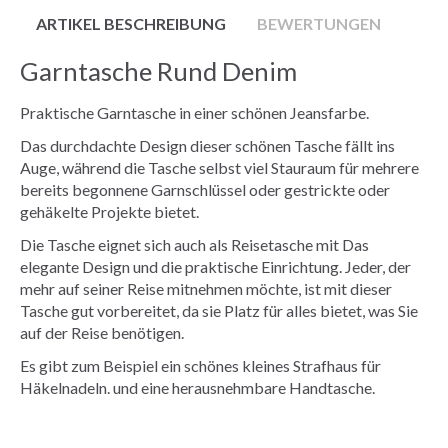
ARTIKEL BESCHREIBUNG
BEWERTUNGEN
Garntasche Rund Denim
Praktische Garntasche in einer schönen Jeansfarbe.
Das durchdachte Design dieser schönen Tasche fällt ins
Auge, während die Tasche selbst viel Stauraum für mehrere
bereits begonnene Garnschlüssel oder gestrickte oder
gehäkelte Projekte bietet.
Die Tasche eignet sich auch als Reisetasche mit Das
elegante Design und die praktische Einrichtung. Jeder, der
mehr auf seiner Reise mitnehmen möchte, ist mit dieser
Tasche gut vorbereitet, da sie Platz für alles bietet, was Sie
auf der Reise benötigen.
Es gibt zum Beispiel ein schönes kleines Strafhaus für
Häkelnadeln. und eine herausnehmbare Handtasche.