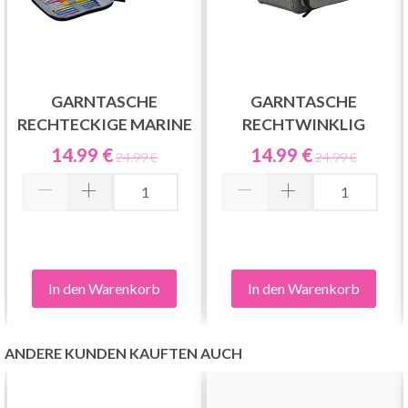
GARNTASCHE
GARNTASCHE
RECHTECKIGE MARINE
RECHTWINKLIG
14.99 €
14.99 €
24.99 €
24.99 €
In den Warenkorb
In den Warenkorb
ANDERE KUNDEN KAUFTEN AUCH