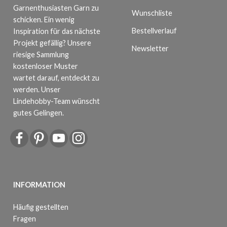
Garnenthusiasten Garn zu
Wunschliste
schicken. Ein wenig
Bestellverlauf
Inspiration für das nächste
Projekt gefällig? Unsere
Newsletter
riesige Sammlung
kostenloser Muster
wartet darauf, entdeckt zu
werden. Unser
Lindehobby-Team wünscht
gutes Gelingen.
INFORMATION
Häufig gestellten
Fragen