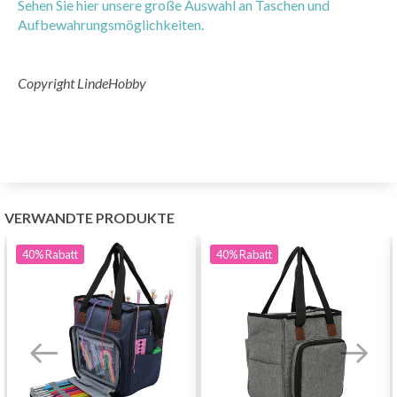
Sehen Sie hier unsere große Auswahl an Taschen und
Aufbewahrungsmöglichkeiten.
Copyright LindeHobby
VERWANDTE PRODUKTE
40%
Rabatt
40%
Rabatt