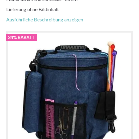
Lieferung ohne Bildinhalt
Ausführliche Beschreibung anzeigen
34% RABATT