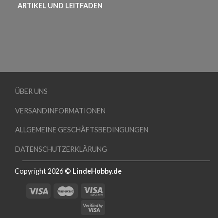
ARTIKEL UND LEITFADEN
ÜBER UNS
VERSANDINFORMATIONEN
ALLGEMEINE GESCHÄFTSBEDINGUNGEN
DATENSCHUTZERKLÄRUNG
Copyright 2026 ©
LindeHobby.de