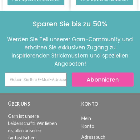
Sparen Sie bis zu 50%
Werden Sie Teil unserer Garn-Community und
erhalten Sie exklusiven Zugang zu
inspirierenden Strickmustern und speziellen
Angeboten!
Abonnieren
ÜBER UNS
KONTO
Garn ist unsere
Mein
Leidenschaft! Wir lieben
Konto
es, allen unseren
Adressbuch
fantastischen