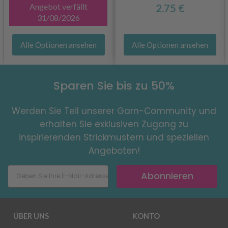
Angebot verfällt
2.75 €
31/08/2026
Alle Optionen ansehen
Alle Optionen ansehen
Sparen Sie bis zu 50%
Werden Sie Teil unserer Garn-Community und
erhalten Sie exklusiven Zugang zu
inspirierenden Strickmustern und speziellen
Angeboten!
Abonnieren
ÜBER UNS
KONTO