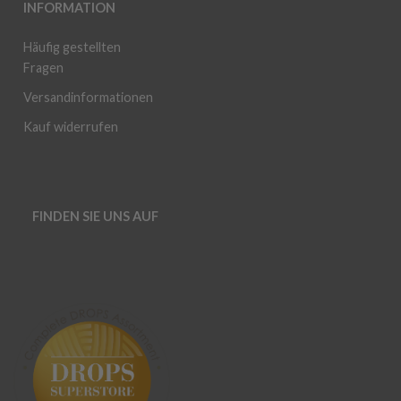
INFORMATION
Häufig gestellten
Fragen
Versandinformationen
Kauf widerrufen
FINDEN SIE UNS AUF