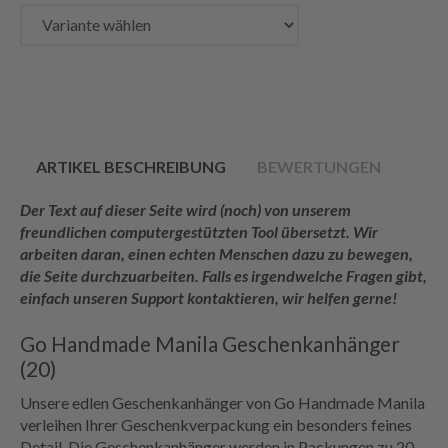
ARTIKEL BESCHREIBUNG
BEWERTUNGEN
Der Text auf dieser Seite wird (noch) von unserem
freundlichen computergestützten Tool übersetzt. Wir
arbeiten daran, einen echten Menschen dazu zu bewegen,
die Seite durchzuarbeiten. Falls es irgendwelche Fragen gibt,
einfach unseren Support kontaktieren, wir helfen gerne!
Go Handmade Manila Geschenkanhänger
(20)
Unsere edlen Geschenkanhänger von Go Handmade Manila
verleihen Ihrer Geschenkverpackung ein besonders feines
Detail. Die Geschenkanhänger werden in Packungen zu 20