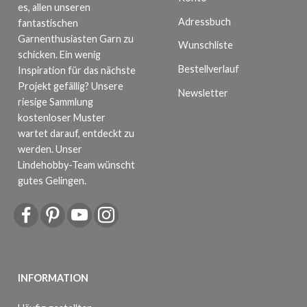
es, allen unseren
Adressbuch
fantastischen
Garnenthusiasten Garn zu
Wunschliste
schicken. Ein wenig
Bestellverlauf
Inspiration für das nächste
Projekt gefällig? Unsere
Newsletter
riesige Sammlung
kostenloser Muster
wartet darauf, entdeckt zu
werden. Unser
Lindehobby-Team wünscht
gutes Gelingen.
INFORMATION