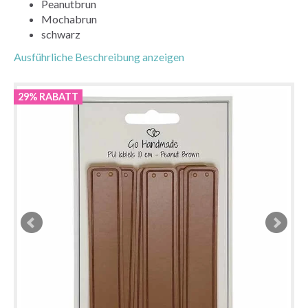
Peanutbrun
Mochabrun
schwarz
Ausführliche Beschreibung anzeigen
29% RABATT