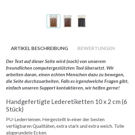
ARTIKEL BESCHREIBUNG
BEWERTUNGEN
Der Text auf dieser Seite wird (noch) von unserem
freundlichen computergestützten Tool übersetzt. Wir
arbeiten daran, einen echten Menschen dazu zu bewegen,
die Seite durchzuarbeiten. Falls es irgendwelche Fragen gibt,
einfach unseren Support kontaktieren, wir helfen gerne!
Handgefertigte Lederetiketten 10 x 2 cm (6
Stück)
PU-Lederriemen. Hergestellt in einer der besten
verfügbaren Qualitäten, extra stark und extra weich. Tolle
abgerundete Ecken.