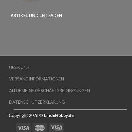
ARTIKEL UND LEITFADEN
ÜBER UNS
VERSANDINFORMATIONEN
ALLGEMEINE GESCHÄFTSBEDINGUNGEN
DATENSCHUTZERKLÄRUNG
Copyright 2026 ©
LindeHobby.de