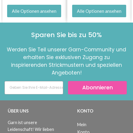
Alle Optionen ansehen
Alle Optionen ansehen
Sparen Sie bis zu 50%
Werden Sie Teil unserer Garn-Community und
erhalten Sie exklusiven Zugang zu
inspirierenden Strickmustern und speziellen
Angeboten!
Abonnieren
ÜBER UNS
KONTO
Garn ist unsere
Mein
Leidenschaft! Wir lieben
Konto