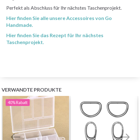
Perfekt als Abschluss für Ihr nächstes Taschenprojekt.
Hier finden Sie alle unsere Accessoires von Go
Handmade.
Hier finden Sie das Rezept für Ihr nächstes
Taschenprojekt.
VERWANDTE PRODUKTE
40%
Rabatt