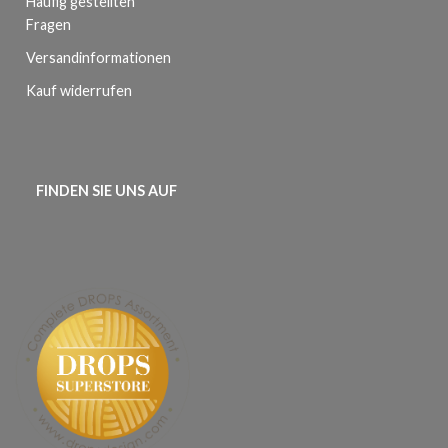
Häufig gestellten
Fragen
Versandinformationen
Kauf widerrufen
FINDEN SIE UNS AUF