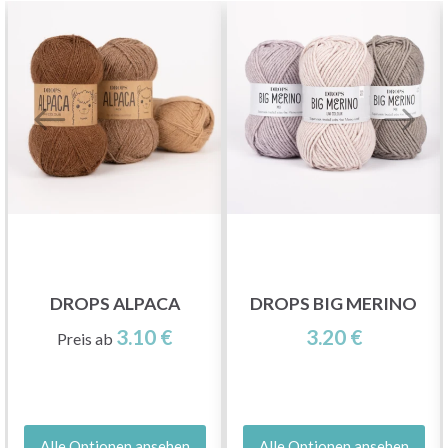
DROPS ALPACA
DROPS BIG MERINO
3.10 €
3.20 €
Preis ab
Alle Optionen ansehen
Alle Optionen ansehen