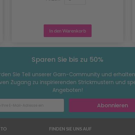
In den Warenkorb
Sparen Sie bis zu 50%
den Sie Teil unserer Garn-Community und erhalten
iven Zugang zu inspirierenden Strickmustern und spe
Angeboten!
Abonnieren
TO
FINDEN SIE UNS AUF