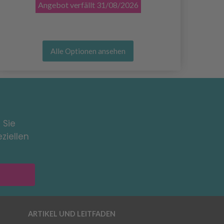
Angebot verfällt
31/08/2026
Alle Optionen ansehen
 Sie
ziellen
ARTIKEL UND LEITFADEN