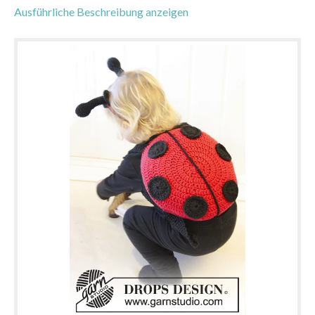
Ausführliche Beschreibung anzeigen