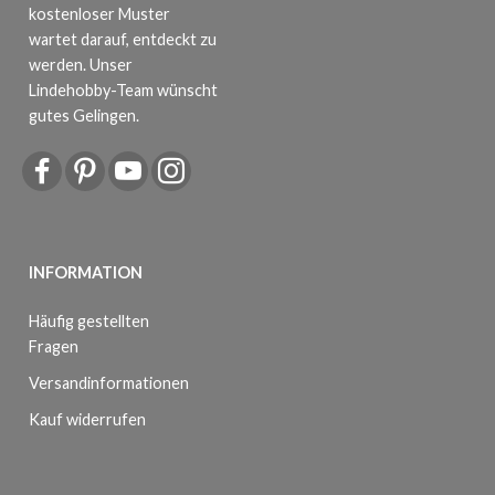
kostenloser Muster
wartet darauf, entdeckt zu
werden. Unser
Lindehobby-Team wünscht
gutes Gelingen.
INFORMATION
Häufig gestellten
Fragen
Versandinformationen
Kauf widerrufen