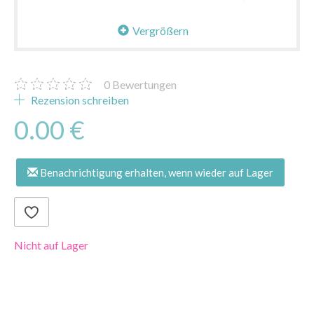
Vergrößern
0
Bewertungen
Rezension schreiben
0.00 €
Benachrichtigung erhalten, wenn wieder auf Lager
Nicht auf Lager