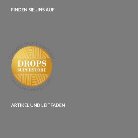
FINDEN SIE UNS AUF
ARTIKEL UND LEITFADEN