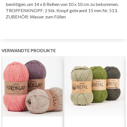
benötigen, um 14 x 8 Reihen von 10 x 10 cm zu bekommen.
TROPFENKNOPF: 2 Stk. Knopf gebrannt 15 mm Nr. 513.
ZUBEHÖR: Wasser zum Füllen
VERWANDTE PRODUKTE