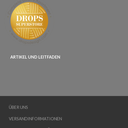
ARTIKEL UND LEITFADEN
ÜBER UNS
VERSANDINFORMATIONEN