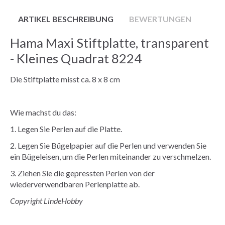
ARTIKEL BESCHREIBUNG
BEWERTUNGEN
Hama Maxi Stiftplatte, transparent
- Kleines Quadrat 8224
Die Stiftplatte misst ca. 8 x 8 cm
Wie machst du das:
1. Legen Sie Perlen auf die Platte.
2. Legen Sie Bügelpapier auf die Perlen und verwenden Sie
ein Bügeleisen, um die Perlen miteinander zu verschmelzen.
3. Ziehen Sie die gepressten Perlen von der
wiederverwendbaren Perlenplatte ab.
Copyright LindeHobby