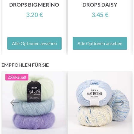
DROPS BIG MERINO
DROPS DAISY
3.20 €
3.45 €
Alle Optionen ansehen
Alle Optionen ansehen
EMPFOHLEN FÜR SIE
25%
Rabatt