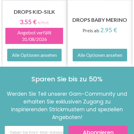
DROPS KID-SILK
DROPS BABY MERINO
3.55 €
4.75 €
2.95 €
Preis ab
Angebot verfällt
31/08/2026
Alle Optionen ansehen
Alle Optionen ansehen
Sparen Sie bis zu 50%
Werden Sie Teil unserer Garn-Community und
erhalten Sie exklusiven Zugang zu
inspirierenden Strickmustern und speziellen
Angeboten!
Abonnieren