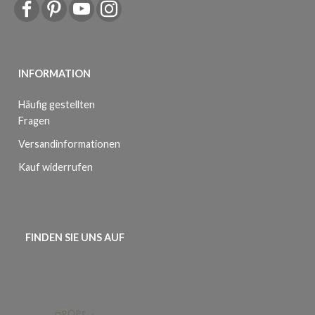
INFORMATION
Häufig gestellten
Fragen
Versandinformationen
Kauf widerrufen
FINDEN SIE UNS AUF