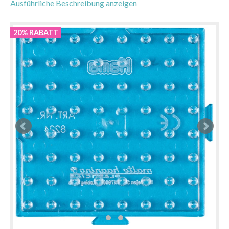
Ausführliche Beschreibung anzeigen
20% RABATT