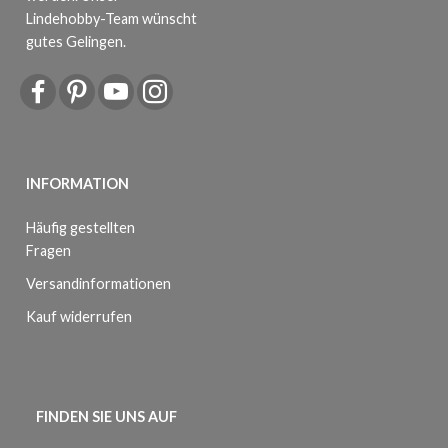
Lindehobby-Team wünscht
gutes Gelingen.
INFORMATION
Häufig gestellten
Fragen
Versandinformationen
Kauf widerrufen
FINDEN SIE UNS AUF