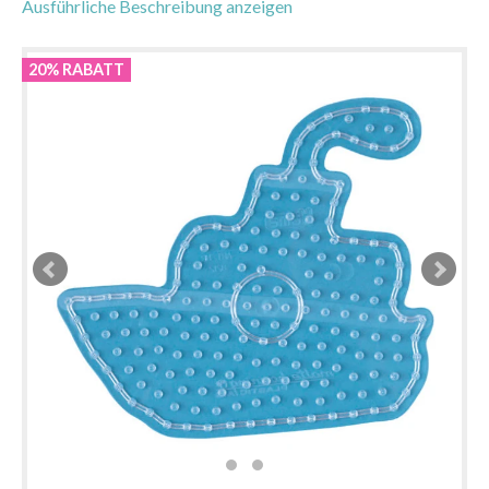
Ausführliche Beschreibung anzeigen
20% RABATT