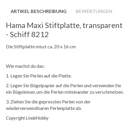
ARTIKEL BESCHREIBUNG
BEWERTUNGEN
Hama Maxi Stiftplatte, transparent
- Schiff 8212
Die Stiftplatte misst ca. 20 x 16 cm
Wie machst du das:
1. Legen Sie Perlen auf die Platte.
2. Legen Sie Bügelpapier auf die Perlen und verwenden Sie
ein Bügeleisen, um die Perlen miteinander zu verschmelzen.
3. Ziehen Sie die gepressten Perlen von der
wiederverwendbaren Perlenplatte ab.
Copyright LindeHobby