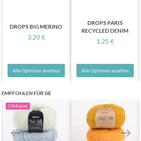
DROPS PARIS
DROPS BIG MERINO
RECYCLED DENIM
3.20 €
1.25 €
Alle Optionen ansehen
Alle Optionen ansehen
EMPFOHLEN FÜR SIE
25%
Rabatt