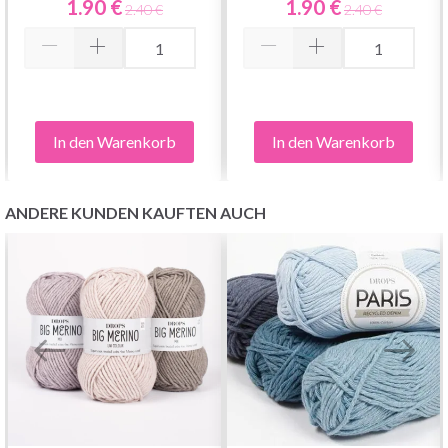
1.90 €
1.90 €
2.40 €
2.40 €
8224
In den Warenkorb
In den Warenkorb
ANDERE KUNDEN KAUFTEN AUCH