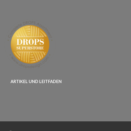
ARTIKEL UND LEITFADEN