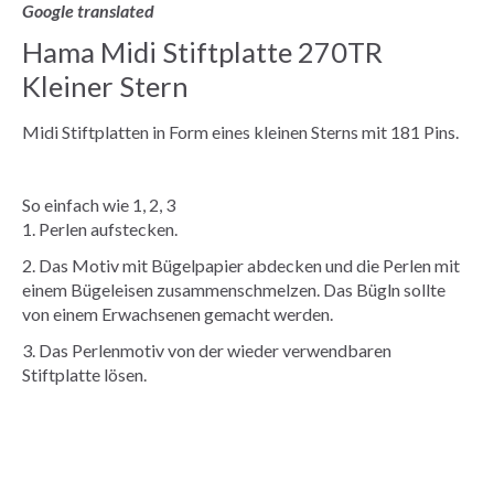
Google translated
Hama Midi Stiftplatte 270TR
Kleiner Stern
Midi Stiftplatten in Form eines kleinen Sterns mit 181 Pins.
So einfach wie 1, 2, 3
1. Perlen aufstecken.
2. Das Motiv mit Bügelpapier abdecken und die Perlen mit
einem Bügeleisen zusammenschmelzen. Das Bügln sollte
von einem Erwachsenen gemacht werden.
3. Das Perlenmotiv von der wieder verwendbaren
Stiftplatte lösen.