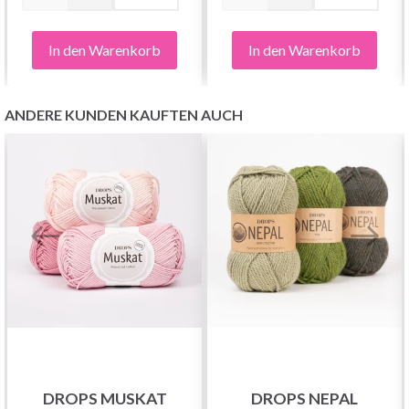
In den Warenkorb
In den Warenkorb
ANDERE KUNDEN KAUFTEN AUCH
DROPS MUSKAT
DROPS NEPAL