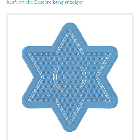
Ausführliche Beschreibung anzeigen