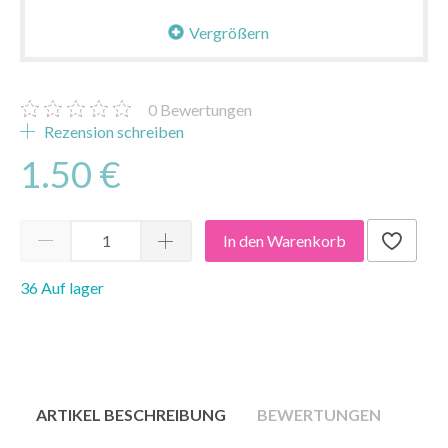
Vergrößern
0
Bewertungen
Rezension schreiben
1.50 €
In den Warenkorb
36 Auf lager
ARTIKEL BESCHREIBUNG
BEWERTUNGEN