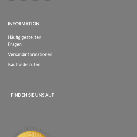
INFORMATION
Häufig gestellten
Fragen
Versandinformationen
Kauf widerrufen
FINDEN SIE UNS AUF