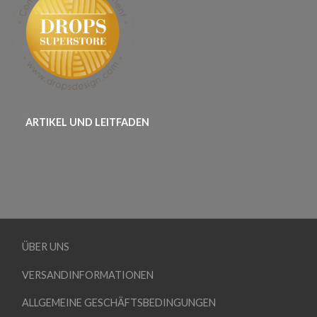
ARTIKEL UND LEITFADEN
ÜBER UNS
VERSANDINFORMATIONEN
ALLGEMEINE GESCHÄFTSBEDINGUNGEN