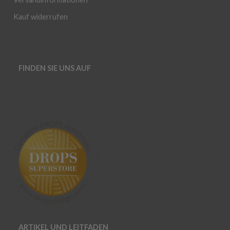
Kauf widerrufen
FINDEN SIE UNS AUF
ARTIKEL UND LEITFADEN