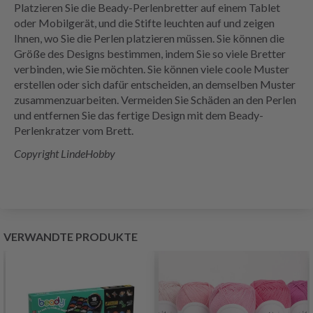
Platzieren Sie die Beady-Perlenbretter auf einem Tablet
oder Mobilgerät, und die Stifte leuchten auf und zeigen
Ihnen, wo Sie die Perlen platzieren müssen. Sie können die
Größe des Designs bestimmen, indem Sie so viele Bretter
verbinden, wie Sie möchten. Sie können viele coole Muster
erstellen oder sich dafür entscheiden, an demselben Muster
zusammenzuarbeiten. Vermeiden Sie Schäden an den Perlen
und entfernen Sie das fertige Design mit dem Beady-
Perlenkratzer vom Brett.
Copyright LindeHobby
VERWANDTE PRODUKTE