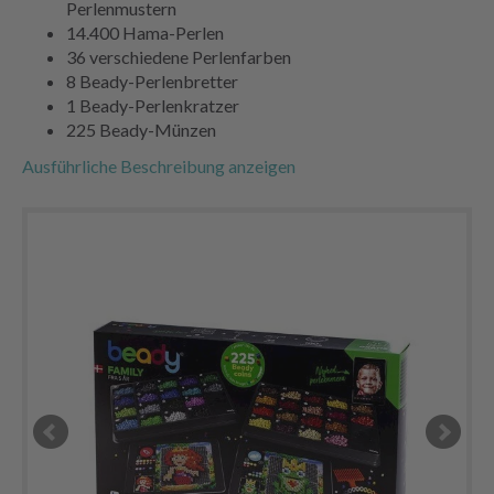
Perlenmustern
14.400 Hama-Perlen
36 verschiedene Perlenfarben
8 Beady-Perlenbretter
1 Beady-Perlenkratzer
225 Beady-Münzen
Ausführliche Beschreibung anzeigen