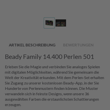
ARTIKEL BESCHREIBUNG
BEWERTUNGEN
Beady Family 14.400 Perlen 501
Erleben Sie die Magie und verbinden Sie analoges Spielen
mit digitalen Möglichkeiten, während Sie gemeinsam die
Welt der Kreativität erkunden. Mit dem Perlen-Set erhalten
Sie Zugang zu unserer kostenlosen Beady-App, in der Sie
Hunderte von Perlenmustern finden können. Die Muster
verwandeln sich in feinste Designs, wenn unsere 36
ausgewählten Farben die erstaunlichsten Schattierungen
erzeugen.