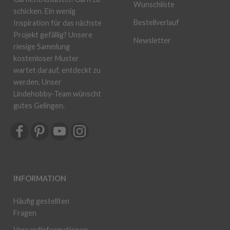
Wunschliste
schicken. Ein wenig
Bestellverlauf
Inspiration für das nächste
Projekt gefällig? Unsere
Newsletter
riesige Sammlung
kostenloser Muster
wartet darauf, entdeckt zu
werden. Unser
Lindehobby-Team wünscht
gutes Gelingen.
INFORMATION
Häufig gestellten
Fragen
Versandinformationen