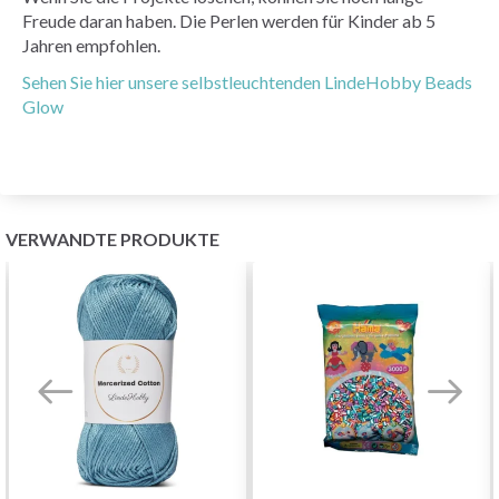
Freude daran haben. Die Perlen werden für Kinder ab 5
Jahren empfohlen.
Sehen Sie hier unsere selbstleuchtenden LindeHobby Beads
Glow
VERWANDTE PRODUKTE