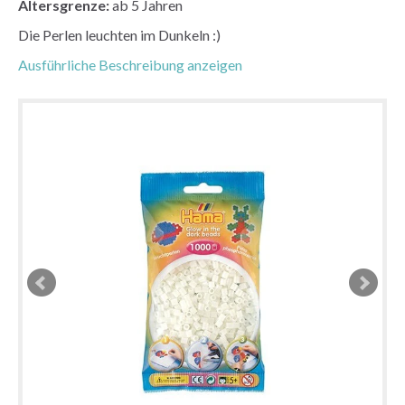
Altersgrenze:
ab 5 Jahren
Die Perlen leuchten im Dunkeln :)
Ausführliche Beschreibung anzeigen