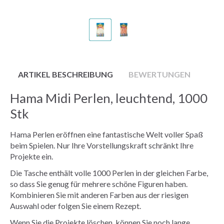
ARTIKEL BESCHREIBUNG
BEWERTUNGEN
Hama Midi Perlen, leuchtend, 1000
Stk
Hama Perlen eröffnen eine fantastische Welt voller Spaß
beim Spielen. Nur Ihre Vorstellungskraft schränkt Ihre
Projekte ein.
Die Tasche enthält volle 1000 Perlen in der gleichen Farbe,
so dass Sie genug für mehrere schöne Figuren haben.
Kombinieren Sie mit anderen Farben aus der riesigen
Auswahl oder folgen Sie einem Rezept.
Wenn Sie die Projekte löschen, können Sie noch lange