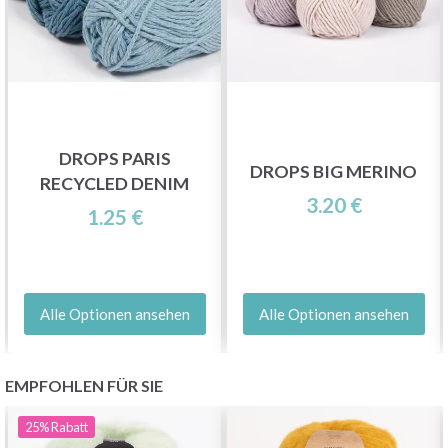
DROPS PARIS
DROPS BIG MERINO
RECYCLED DENIM
3.20 €
1.25 €
Alle Optionen ansehen
Alle Optionen ansehen
EMPFOHLEN FÜR SIE
25%
Rabatt