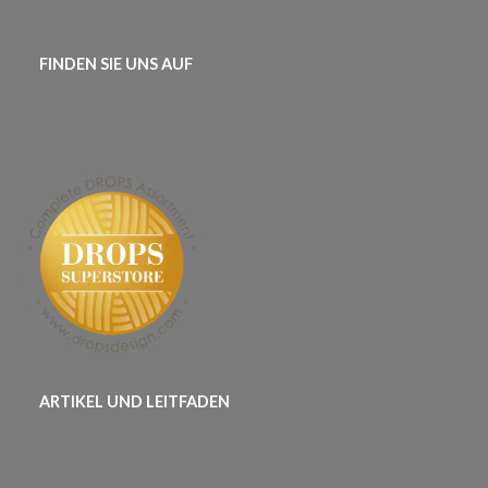
FINDEN SIE UNS AUF
ARTIKEL UND LEITFADEN