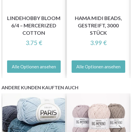
LINDEHOBBY BLOOM
HAMA MIDI BEADS,
6/4 – MERCERIZED
GESTREIFT, 3000
COTTON
STÜCK
3.75 €
3.99 €
Alle Optionen ansehen
Alle Optionen ansehen
ANDERE KUNDEN KAUFTEN AUCH