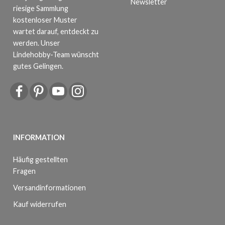
Newsletter
riesige Sammlung
kostenloser Muster
wartet darauf, entdeckt zu
werden. Unser
Lindehobby-Team wünscht
gutes Gelingen.
INFORMATION
Häufig gestellten
Fragen
Versandinformationen
Kauf widerrufen