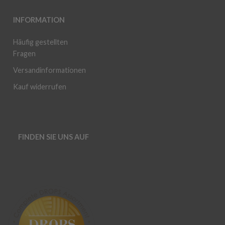
INFORMATION
Häufig gestellten
Fragen
Versandinformationen
Kauf widerrufen
FINDEN SIE UNS AUF