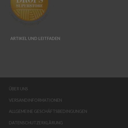
ARTIKEL UND LEITFADEN
ÜBER UNS
VERSANDINFORMATIONEN
ALLGEMEINE GESCHÄFTSBEDINGUNGEN
DATENSCHUTZERKLÄRUNG