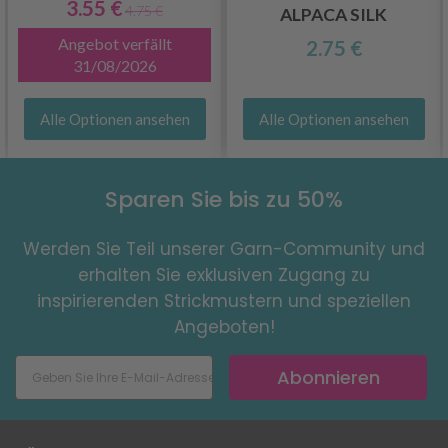
3.55 €
4.75 €
ALPACA SILK
Angebot verfällt
2.75 €
31/08/2026
Alle Optionen ansehen
Alle Optionen ansehen
Sparen Sie bis zu 50%
Werden Sie Teil unserer Garn-Community und
erhalten Sie exklusiven Zugang zu
inspirierenden Strickmustern und speziellen
Angeboten!
Abonnieren