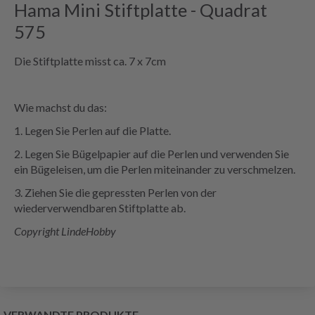
Hama Mini Stiftplatte - Quadrat
575
Die Stiftplatte misst ca. 7 x 7cm
Wie machst du das:
1. Legen Sie Perlen auf die Platte.
2. Legen Sie Bügelpapier auf die Perlen und verwenden Sie
ein Bügeleisen, um die Perlen miteinander zu verschmelzen.
3. Ziehen Sie die gepressten Perlen von der
wiederverwendbaren Stiftplatte ab.
Copyright LindeHobby
VERWANDTE PRODUKTE