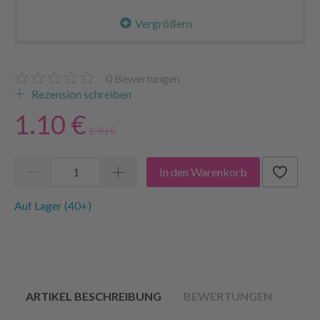
Vergrößern
0
Bewertungen
Rezension schreiben
1.10 €
1.40 €
In den Warenkorb
Auf Lager (40+)
ARTIKEL BESCHREIBUNG
BEWERTUNGEN