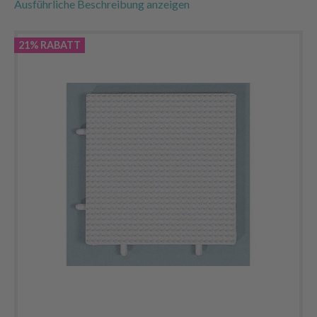
Ausführliche Beschreibung anzeigen
21% RABATT