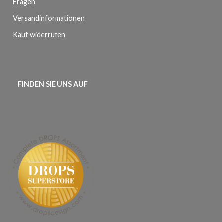
Fragen
Versandinformationen
Kauf widerrufen
FINDEN SIE UNS AUF