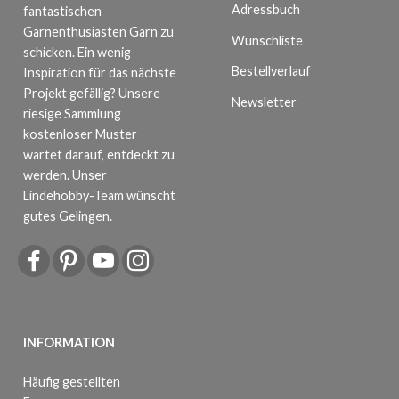
Adressbuch
fantastischen
Garnenthusiasten Garn zu
Wunschliste
schicken. Ein wenig
Bestellverlauf
Inspiration für das nächste
Projekt gefällig? Unsere
Newsletter
riesige Sammlung
kostenloser Muster
wartet darauf, entdeckt zu
werden. Unser
Lindehobby-Team wünscht
gutes Gelingen.
INFORMATION
Häufig gestellten