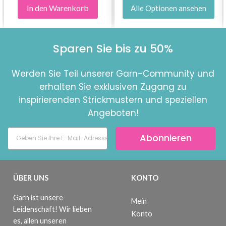
In den Warenkorb
Alle Optionen ansehen
Sparen Sie bis zu 50%
Werden Sie Teil unserer Garn-Community und
erhalten Sie exklusiven Zugang zu
inspirierenden Strickmustern und speziellen
Angeboten!
Abonnieren
ÜBER UNS
KONTO
Garn ist unsere
Mein
Leidenschaft! Wir lieben
Konto
es, allen unseren