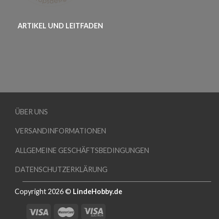
ARTIKEL UND LEITFADEN
ÜBER UNS
VERSANDINFORMATIONEN
ALLGEMEINE GESCHÄFTSBEDINGUNGEN
DATENSCHUTZERKLÄRUNG
Copyright 2026 ©
LindeHobby.de