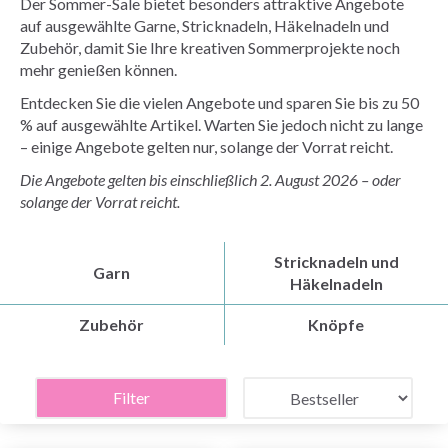
Der Sommer-Sale bietet besonders attraktive Angebote
auf ausgewählte Garne, Stricknadeln, Häkelnadeln und
Zubehör, damit Sie Ihre kreativen Sommerprojekte noch
mehr genießen können.
Entdecken Sie die vielen Angebote und sparen Sie bis zu 50
% auf ausgewählte Artikel. Warten Sie jedoch nicht zu lange
– einige Angebote gelten nur, solange der Vorrat reicht.
Die Angebote gelten bis einschließlich 2. August 2026 – oder
solange der Vorrat reicht.
Stricknadeln und
Garn
Häkelnadeln
Zubehör
Knöpfe
Filter