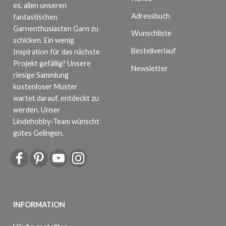
es, allen unseren
Adressbuch
fantastischen
Garnenthusiasten Garn zu
Wunschliste
schicken. Ein wenig
Bestellverlauf
Inspiration für das nächste
Projekt gefällig? Unsere
Newsletter
riesige Sammlung
kostenloser Muster
wartet darauf, entdeckt zu
werden. Unser
Lindehobby-Team wünscht
gutes Gelingen.
INFORMATION