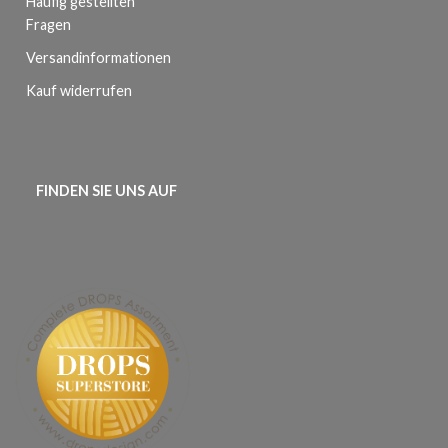
Häufig gestellten
Fragen
Versandinformationen
Kauf widerrufen
FINDEN SIE UNS AUF