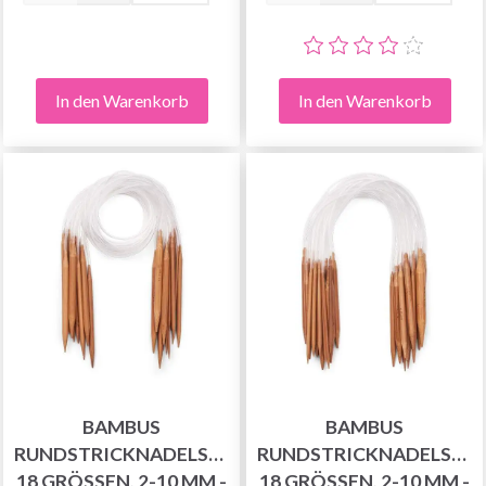
In den Warenkorb
In den Warenkorb
BAMBUS
BAMBUS
RUNDSTRICKNADELSET,
RUNDSTRICKNADELSET,
18 GRÖSSEN, 2-10 MM - 8
18 GRÖSSEN, 2-10 MM - 4