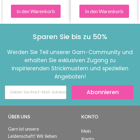
In den Warenkorb
In den Warenkorb
Sparen Sie bis zu 50%
Werden Sie Teil unserer Garn-Community und
erhalten Sie exklusiven Zugang zu
inspirierenden Strickmustern und speziellen
Angeboten!
Abonnieren
ÜBER UNS
KONTO
Garn ist unsere
Mein
Leidenschaft! Wir lieben
Konto