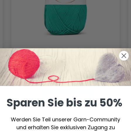
LINDEHOBBY COTTON 8/4
2.60 €
Alle Optionen ansehen
Sparen Sie bis zu 50%
Werden Sie Teil unserer Garn-Community
und erhalten Sie exklusiven Zugang zu