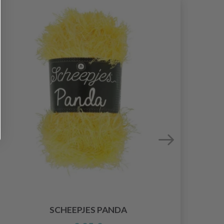
SCHEEPJES PANDA