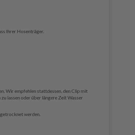
ss Ihrer Hosenträger.
. Wir empfehlen stattdessen, den Clip mit
 zu lassen oder über längere Zeit Wasser
r getrocknet werden.