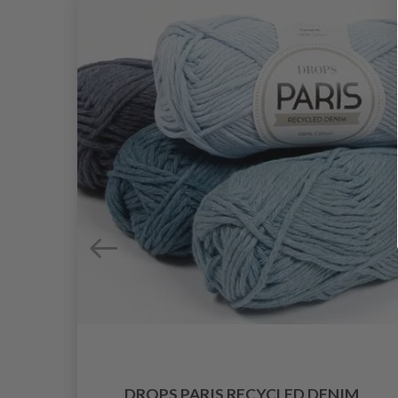
DROPS PARIS RECYCLED DENIM