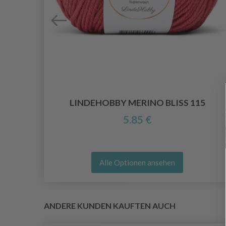
LINDEHOBBY MERINO BLISS 115
5.85 €
Alle Optionen ansehen
ANDERE KUNDEN KAUFTEN AUCH