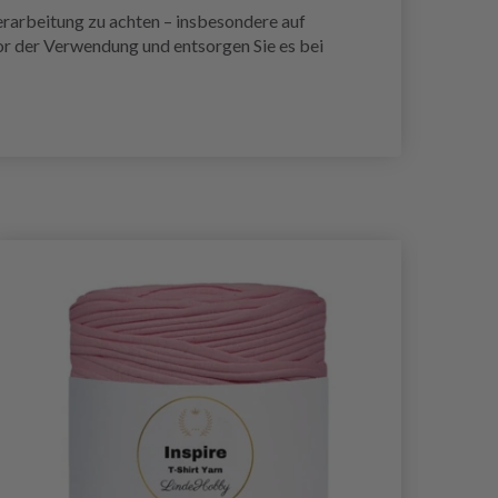
erarbeitung zu achten – insbesondere auf
or der Verwendung und entsorgen Sie es bei