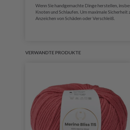
Wenn Sie handgemachte Dinge herstellen, insbeso
Knoten und Schlaufen. Um maximale Sicherheit z
Anzeichen von Schäden oder Verschleiß.
VERWANDTE PRODUKTE