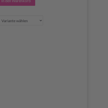
In den Warenkorb