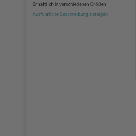
Erhältlich
in verschiedenen Größen
Ausführliche Beschreibung anzeigen