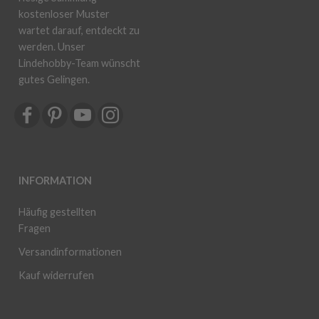
kostenloser Muster
wartet darauf, entdeckt zu
werden. Unser
Lindehobby-Team wünscht
gutes Gelingen.
INFORMATION
Häufig gestellten
Fragen
Versandinformationen
Kauf widerrufen