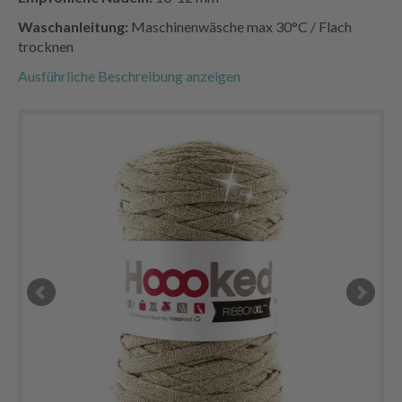
Waschanleitung:
Maschinenwäsche max 30°C / Flach
trocknen
Ausführliche Beschreibung anzeigen