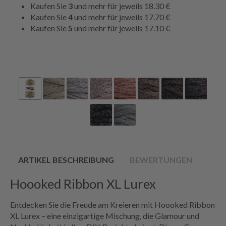
Kaufen Sie
3
und mehr für jeweils
18.30 €
Kaufen Sie
4
und mehr für jeweils
17.70 €
Kaufen Sie
5
und mehr für jeweils
17.10 €
ARTIKEL BESCHREIBUNG
BEWERTUNGEN
Hoooked Ribbon XL Lurex
Entdecken Sie die Freude am Kreieren mit Hoooked Ribbon
XL Lurex – eine einzigartige Mischung, die Glamour und