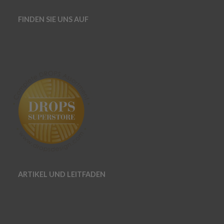
FINDEN SIE UNS AUF
ARTIKEL UND LEITFADEN