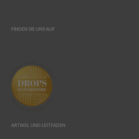
FINDEN SIE UNS AUF
ARTIKEL UND LEITFADEN