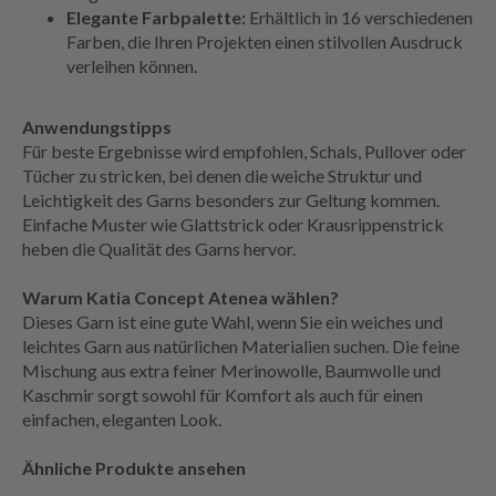
Elegante Farbpalette:
Erhältlich in 16 verschiedenen
Farben, die Ihren Projekten einen stilvollen Ausdruck
verleihen können.
Anwendungstipps
Für beste Ergebnisse wird empfohlen, Schals, Pullover oder
Tücher zu stricken, bei denen die weiche Struktur und
Leichtigkeit des Garns besonders zur Geltung kommen.
Einfache Muster wie Glattstrick oder Krausrippenstrick
heben die Qualität des Garns hervor.
Warum Katia Concept Atenea wählen?
Dieses Garn ist eine gute Wahl, wenn Sie ein weiches und
leichtes Garn aus natürlichen Materialien suchen. Die feine
Mischung aus extra feiner Merinowolle, Baumwolle und
Kaschmir sorgt sowohl für Komfort als auch für einen
einfachen, eleganten Look.
Ähnliche Produkte ansehen