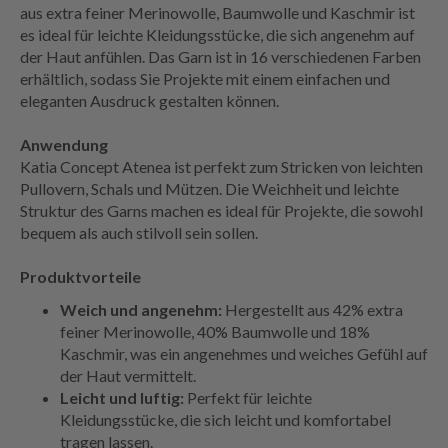
aus extra feiner Merinowolle, Baumwolle und Kaschmir ist
es ideal für leichte Kleidungsstücke, die sich angenehm auf
der Haut anfühlen. Das Garn ist in 16 verschiedenen Farben
erhältlich, sodass Sie Projekte mit einem einfachen und
eleganten Ausdruck gestalten können.
Anwendung
Katia Concept Atenea ist perfekt zum Stricken von leichten
Pullovern, Schals und Mützen. Die Weichheit und leichte
Struktur des Garns machen es ideal für Projekte, die sowohl
bequem als auch stilvoll sein sollen.
Produktvorteile
Weich und angenehm:
Hergestellt aus 42% extra
feiner Merinowolle, 40% Baumwolle und 18%
Kaschmir, was ein angenehmes und weiches Gefühl auf
der Haut vermittelt.
Leicht und luftig:
Perfekt für leichte
Kleidungsstücke, die sich leicht und komfortabel
tragen lassen.