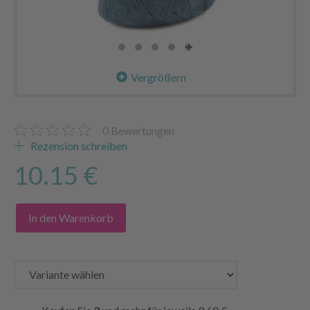
Vergrößern
0
Bewertungen
Rezension schreiben
10.15 €
In den Warenkorb