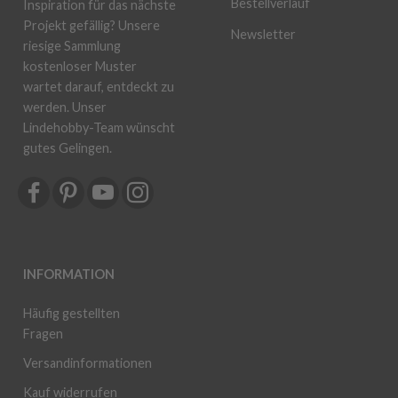
Bestellverlauf
Inspiration für das nächste
Projekt gefällig? Unsere
Newsletter
riesige Sammlung
kostenloser Muster
wartet darauf, entdeckt zu
werden. Unser
Lindehobby-Team wünscht
gutes Gelingen.
INFORMATION
Häufig gestellten
Fragen
Versandinformationen
Kauf widerrufen