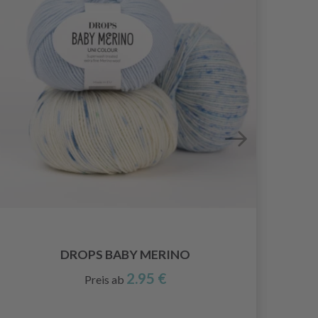
DROPS BABY MERINO
2.95 €
Preis ab