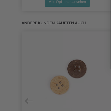
Alle Optionen ansehen
ANDERE KUNDEN KAUFTEN AUCH