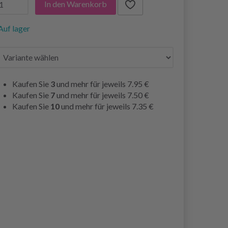
In den Warenkorb
Auf lager
Kaufen Sie
3
und mehr für jeweils
7.95 €
Kaufen Sie
7
und mehr für jeweils
7.50 €
Kaufen Sie
10
und mehr für jeweils
7.35 €