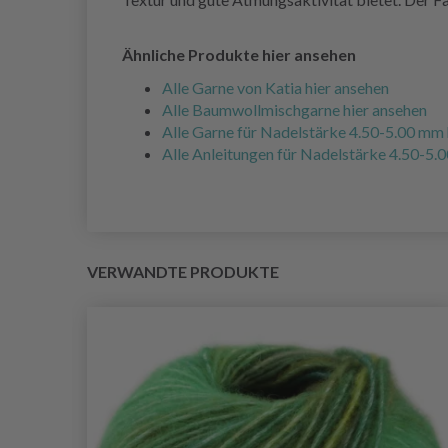
Ähnliche Produkte hier ansehen
Alle Garne von Katia hier ansehen
Alle Baumwollmischgarne hier ansehen
Alle Garne für Nadelstärke 4.50-5.00 mm 
Alle Anleitungen für Nadelstärke 4.50-5.
VERWANDTE PRODUKTE