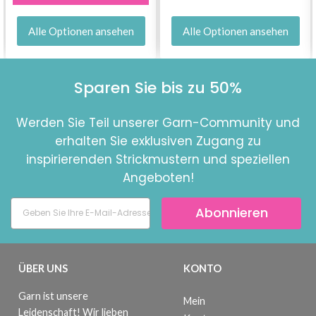
Alle Optionen ansehen
Alle Optionen ansehen
Sparen Sie bis zu 50%
Werden Sie Teil unserer Garn-Community und
erhalten Sie exklusiven Zugang zu
inspirierenden Strickmustern und speziellen
Angeboten!
Abonnieren
ÜBER UNS
KONTO
Garn ist unsere
Mein
Leidenschaft! Wir lieben