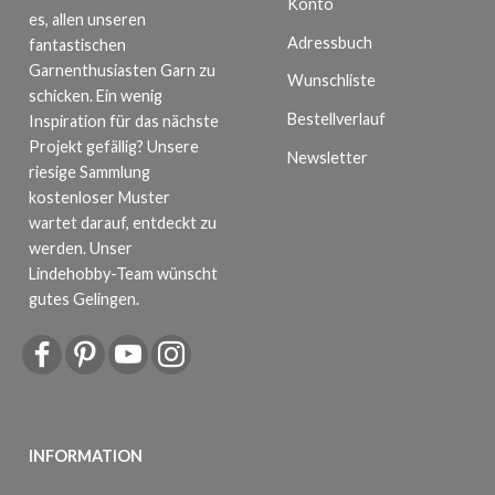
Konto
es, allen unseren
Adressbuch
fantastischen
Garnenthusiasten Garn zu
Wunschliste
schicken. Ein wenig
Bestellverlauf
Inspiration für das nächste
Projekt gefällig? Unsere
Newsletter
riesige Sammlung
kostenloser Muster
wartet darauf, entdeckt zu
werden. Unser
Lindehobby-Team wünscht
gutes Gelingen.
INFORMATION