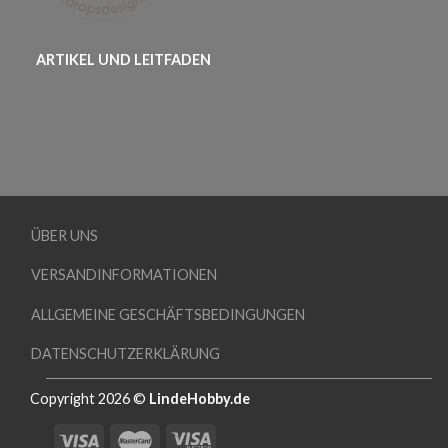
ARTIKEL UND LEITFADEN
ÜBER UNS
VERSANDINFORMATIONEN
ALLGEMEINE GESCHÄFTSBEDINGUNGEN
DATENSCHUTZERKLÄRUNG
Copyright 2026 ©
LindeHobby.de