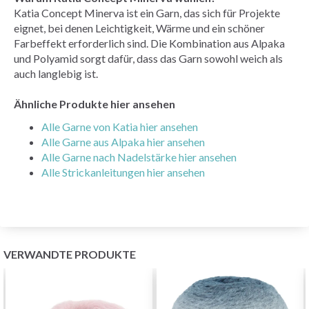
Katia Concept Minerva ist ein Garn, das sich für Projekte
eignet, bei denen Leichtigkeit, Wärme und ein schöner
Farbeffekt erforderlich sind. Die Kombination aus Alpaka
und Polyamid sorgt dafür, dass das Garn sowohl weich als
auch langlebig ist.
Ähnliche Produkte hier ansehen
Alle Garne von Katia hier ansehen
Alle Garne aus Alpaka hier ansehen
Alle Garne nach Nadelstärke hier ansehen
Alle Strickanleitungen hier ansehen
VERWANDTE PRODUKTE