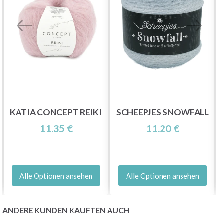
KATIA CONCEPT REIKI
SCHEEPJES SNOWFALL
11.35 €
11.20 €
Alle Optionen ansehen
Alle Optionen ansehen
ANDERE KUNDEN KAUFTEN AUCH