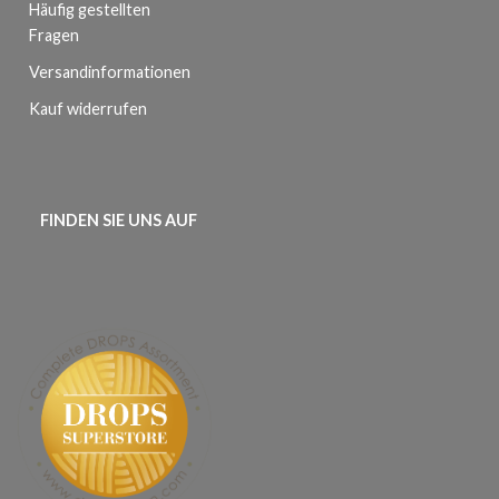
Häufig gestellten
Fragen
Versandinformationen
Kauf widerrufen
FINDEN SIE UNS AUF