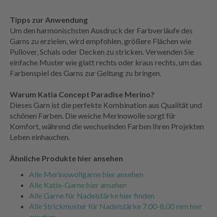
Tipps zur Anwendung
Um den harmonischsten Ausdruck der Farbverläufe des
Garns zu erzielen, wird empfohlen, größere Flächen wie
Pullover, Schals oder Decken zu stricken. Verwenden Sie
einfache Muster wie glatt rechts oder kraus rechts, um das
Farbenspiel des Garns zur Geltung zu bringen.
Warum Katia Concept Paradise Merino?
Dieses Garn ist die perfekte Kombination aus Qualität und
schönen Farben. Die weiche Merinowolle sorgt für
Komfort, während die wechselnden Farben Ihren Projekten
Leben einhauchen.
Ähnliche Produkte hier ansehen
Alle Merinowollgarne hier ansehen
Alle Katia-Garne hier ansehen
Alle Garne für Nadelstärke hier finden
Alle Strickmuster für Nadelstärke 7.00-8.00 mm hier
ansehen