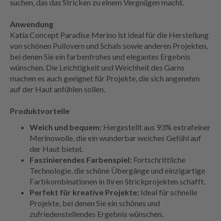
suchen, das das Stricken zu einem Vergnügen macht.
Anwendung
Katia Concept Paradise Merino ist ideal für die Herstellung
von schönen Pullovern und Schals sowie anderen Projekten,
bei denen Sie ein farbenfrohes und elegantes Ergebnis
wünschen. Die Leichtigkeit und Weichheit des Garns
machen es auch geeignet für Projekte, die sich angenehm
auf der Haut anfühlen sollen.
Produktvorteile
Weich und bequem:
Hergestellt aus 93% extrafeiner
Merinowolle, die ein wunderbar weiches Gefühl auf
der Haut bietet.
Faszinierendes Farbenspiel:
Fortschrittliche
Technologie, die schöne Übergänge und einzigartige
Farbkombinationen in Ihren Strickprojekten schafft.
Perfekt für kreative Projekte:
Ideal für schnelle
Projekte, bei denen Sie ein schönes und
zufriedenstellendes Ergebnis wünschen.