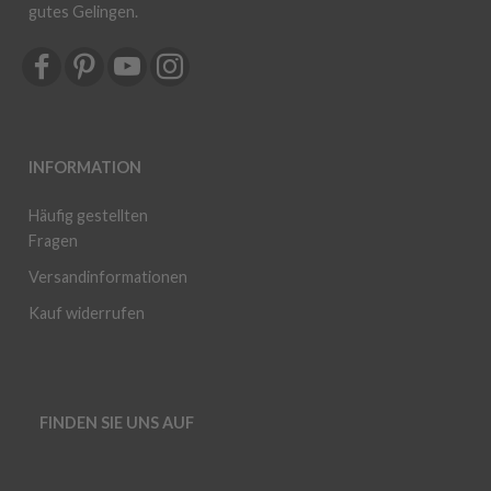
gutes Gelingen.
INFORMATION
Häufig gestellten
Fragen
Versandinformationen
Kauf widerrufen
FINDEN SIE UNS AUF