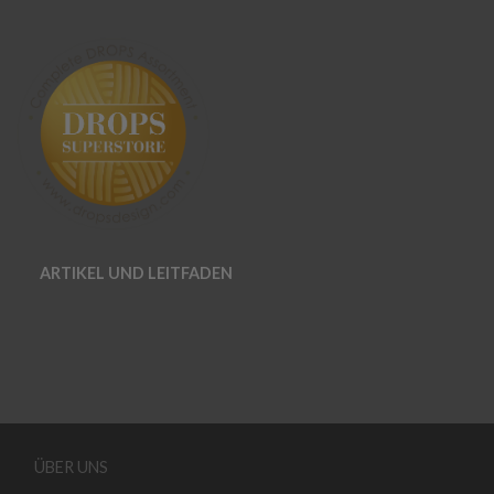
ARTIKEL UND LEITFADEN
ÜBER UNS