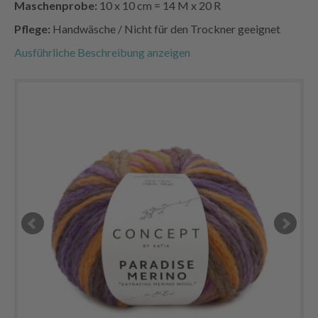
Maschenprobe:
10 x 10 cm = 14 M x 20 R
Pflege:
Handwäsche / Nicht für den Trockner geeignet
Ausführliche Beschreibung anzeigen