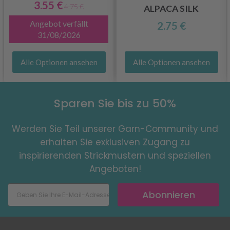
3.55 €
4.75 €
ALPACA SILK
Angebot verfällt
2.75 €
31/08/2026
Alle Optionen ansehen
Alle Optionen ansehen
Sparen Sie bis zu 50%
Werden Sie Teil unserer Garn-Community und
erhalten Sie exklusiven Zugang zu
inspirierenden Strickmustern und speziellen
Angeboten!
Abonnieren