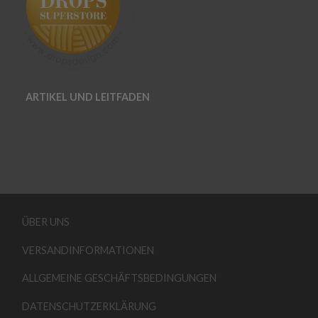
ARTIKEL UND LEITFADEN
ÜBER UNS
VERSANDINFORMATIONEN
ALLGEMEINE GESCHÄFTSBEDINGUNGEN
DATENSCHUTZERKLÄRUNG