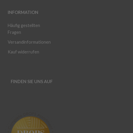
INFORMATION
Häufig gestellten
Fragen
Versandinformationen
Kauf widerrufen
FINDEN SIE UNS AUF