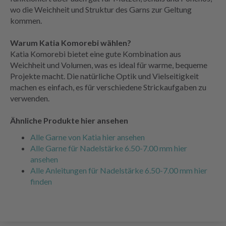
wo die Weichheit und Struktur des Garns zur Geltung
kommen.
Warum Katia Komorebi wählen?
Katia Komorebi bietet eine gute Kombination aus
Weichheit und Volumen, was es ideal für warme, bequeme
Projekte macht. Die natürliche Optik und Vielseitigkeit
machen es einfach, es für verschiedene Strickaufgaben zu
verwenden.
Ähnliche Produkte hier ansehen
Alle Garne von Katia hier ansehen
Alle Garne für Nadelstärke 6.50-7.00 mm hier
ansehen
Alle Anleitungen für Nadelstärke 6.50-7.00 mm hier
finden