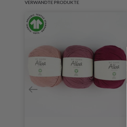
VERWANDTE PRODUKTE