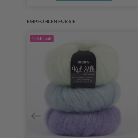
EMPFOHLEN FÜR SIE
25%
Rabatt