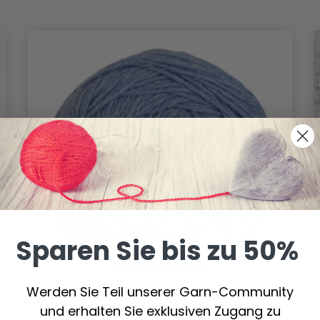
Sparen Sie bis zu 50%
Werden Sie Teil unserer Garn-Community
und erhalten Sie exklusiven Zugang zu