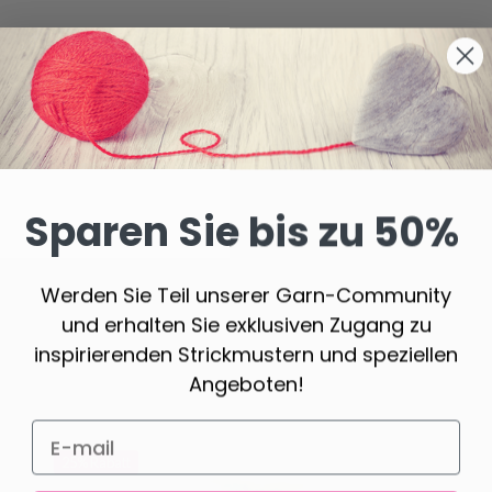
Sparen Sie bis zu 50%
Werden Sie Teil unserer Garn-Community
und erhalten Sie exklusiven Zugang zu
inspirierenden Strickmustern und speziellen
Angeboten!
25%
Rabatt