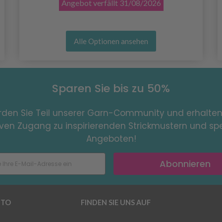
Angebot verfällt
31/08/2026
Alle Optionen ansehen
Sparen Sie bis zu 50%
den Sie Teil unserer Garn-Community und erhalten
iven Zugang zu inspirierenden Strickmustern und spe
Angeboten!
Abonnieren
TO
FINDEN SIE UNS AUF