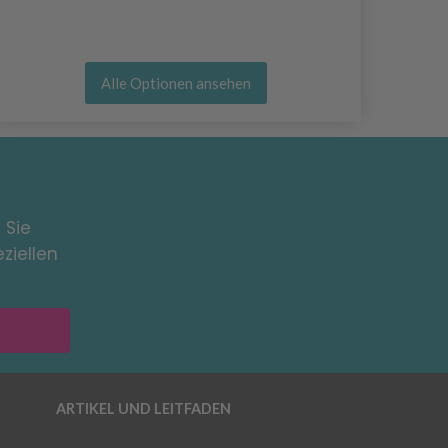
Alle Optionen ansehen
 Sie
ziellen
ARTIKEL UND LEITFADEN