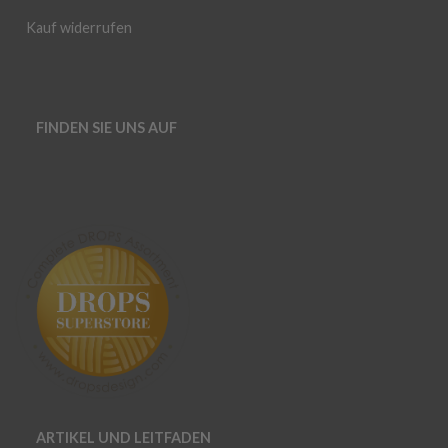
Kauf widerrufen
FINDEN SIE UNS AUF
ARTIKEL UND LEITFADEN