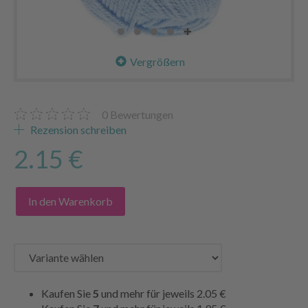
Vergrößern
0
Bewertungen
Rezension schreiben
2.15 €
In den Warenkorb
Kaufen Sie
5
und mehr für jeweils
2.05 €