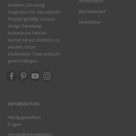
Wunschliste
schicken. Ein wenig
Bestellverlauf
Inspiration für das nächste
Projekt gefällig? Unsere
Newsletter
riesige Sammlung
kostenloser Muster
wartet darauf, entdeckt zu
werden. Unser
Lindehobby-Team wünscht
gutes Gelingen.
INFORMATION
Häufig gestellten
Fragen
Versandinformationen