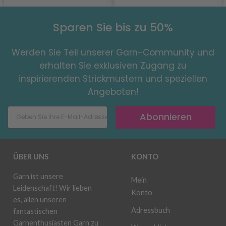
Sparen Sie bis zu 50%
Werden Sie Teil unserer Garn-Community und
erhalten Sie exklusiven Zugang zu
inspirierenden Strickmustern und speziellen
Angeboten!
Abonnieren
ÜBER UNS
KONTO
Garn ist unsere
Mein
Leidenschaft! Wir lieben
Konto
es, allen unseren
Adressbuch
fantastischen
Garnenthusiasten Garn zu