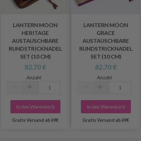
LANTERN MOON
LANTERN MOON
HERITAGE
GRACE
AUSTAUSCHBARE
AUSTAUSCHBARE
RUNDSTRICKNADEL
RUNDSTRICKNADEL
SET (10 CM)
SET (10 CM)
82.70 €
82.70 €
Anzahl
Anzahl
In den Warenkorb
In den Warenkorb
Gratis Versand ab 69€
Gratis Versand ab 69€