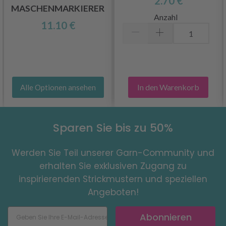
2.70 €
MASCHENMARKIERER
Anzahl
11.10 €
In den Warenkorb
Alle Optionen ansehen
Sparen Sie bis zu 50%
Werden Sie Teil unserer Garn-Community und
erhalten Sie exklusiven Zugang zu
inspirierenden Strickmustern und speziellen
Angeboten!
Abonnieren