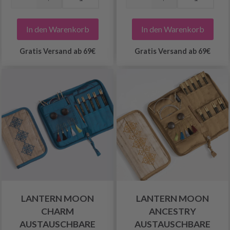
In den Warenkorb
In den Warenkorb
Gratis Versand ab 69€
Gratis Versand ab 69€
LANTERN MOON
LANTERN MOON
CHARM
ANCESTRY
AUSTAUSCHBARE
AUSTAUSCHBARE