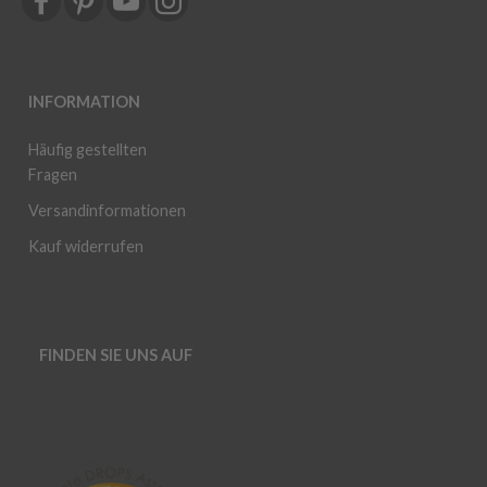
INFORMATION
Häufig gestellten
Fragen
Versandinformationen
Kauf widerrufen
FINDEN SIE UNS AUF