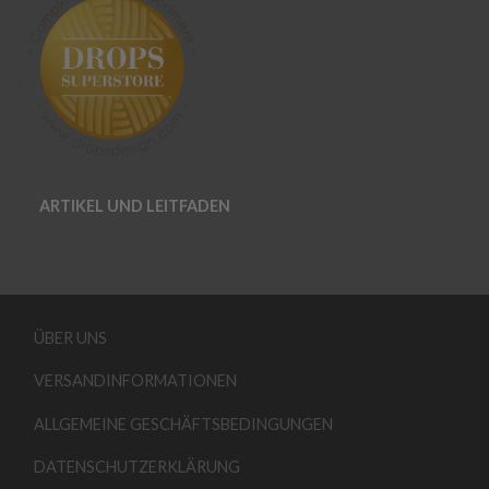
ARTIKEL UND LEITFADEN
ÜBER UNS
VERSANDINFORMATIONEN
ALLGEMEINE GESCHÄFTSBEDINGUNGEN
DATENSCHUTZERKLÄRUNG