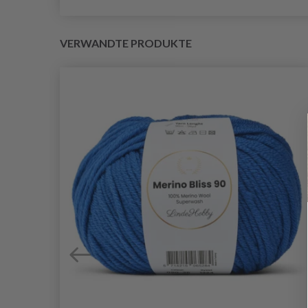
VERWANDTE PRODUKTE