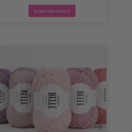
In den Warenkorb