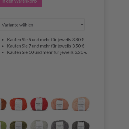
In den Warenkorb
Kaufen Sie
5
und mehr für jeweils
3.80 €
Kaufen Sie
7
und mehr für jeweils
3.50 €
Kaufen Sie
10
und mehr für jeweils
3.20 €