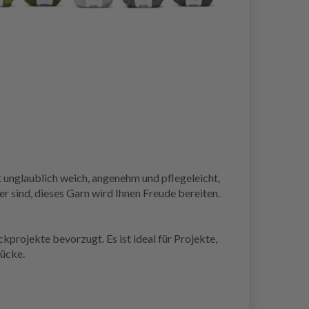
unglaublich weich, angenehm und pflegeleicht,
r sind, dieses Garn wird Ihnen Freude bereiten.
projekte bevorzugt. Es ist ideal für Projekte,
tücke.