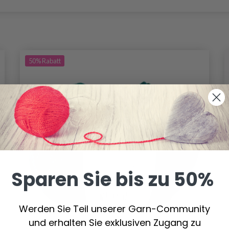
50%
Rabatt
Sparen Sie bis zu 50%
Werden Sie Teil unserer Garn-Community
und erhalten Sie exklusiven Zugang zu