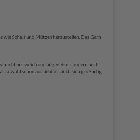
s wie Schals und Mützen herzustellen. Das Garn
ist nicht nur weich und angenehm, sondern auch
s sowohl schön aussieht als auch sich großartig