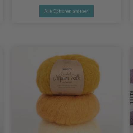
Alle Optionen ansehen