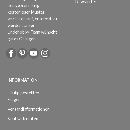
Newsletter
riesige Sammlung
kostenloser Muster
wartet darauf, entdeckt zu
werden. Unser
Lindehobby-Team wünscht
gutes Gelingen.
INFORMATION
Häufig gestellten
Fragen
Versandinformationen
Kauf widerrufen