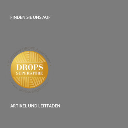
FINDEN SIE UNS AUF
ARTIKEL UND LEITFADEN