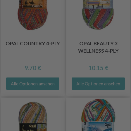
OPAL COUNTRY 4-PLY
OPAL BEAUTY 3
WELLNESS 4-PLY
9.70 €
10.15 €
Alle Optionen ansehen
Alle Optionen ansehen