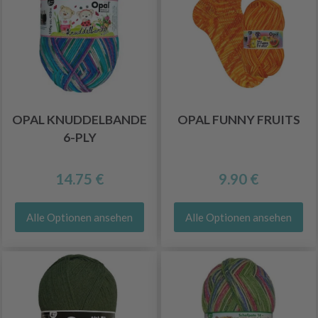
OPAL KNUDDELBANDE
OPAL FUNNY FRUITS
6-PLY
14.75 €
9.90 €
Alle Optionen ansehen
Alle Optionen ansehen