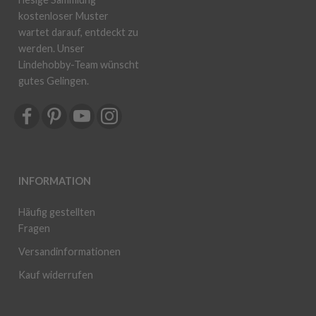
kostenloser Muster
wartet darauf, entdeckt zu
werden. Unser
Lindehobby-Team wünscht
gutes Gelingen.
INFORMATION
Häufig gestellten
Fragen
Versandinformationen
Kauf widerrufen