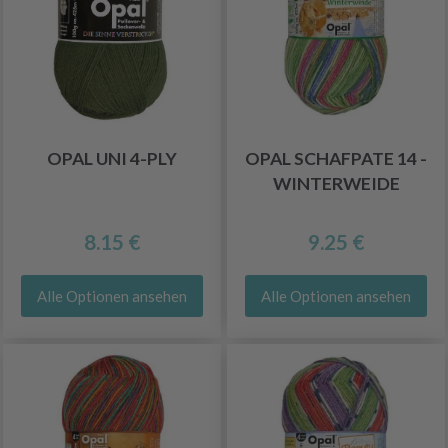
OPAL UNI 4-PLY
OPAL SCHAFPATE 14 -
WINTERWEIDE
8.15 €
9.25 €
Alle Optionen ansehen
Alle Optionen ansehen