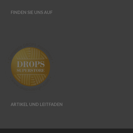
FINDEN SIE UNS AUF
ARTIKEL UND LEITFADEN