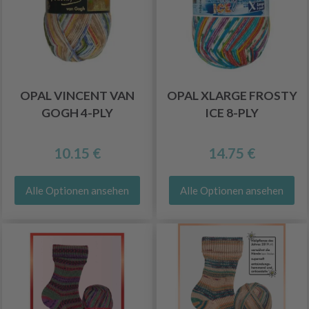
OPAL VINCENT VAN
OPAL XLARGE FROSTY
GOGH 4-PLY
ICE 8-PLY
10.15 €
14.75 €
Alle Optionen ansehen
Alle Optionen ansehen