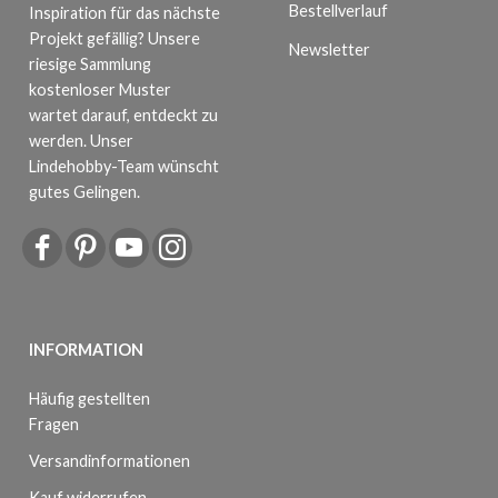
Bestellverlauf
Inspiration für das nächste
Projekt gefällig? Unsere
Newsletter
riesige Sammlung
kostenloser Muster
wartet darauf, entdeckt zu
werden. Unser
Lindehobby-Team wünscht
gutes Gelingen.
INFORMATION
Häufig gestellten
Fragen
Versandinformationen
Kauf widerrufen