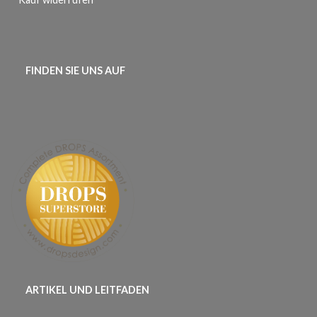
FINDEN SIE UNS AUF
ARTIKEL UND LEITFADEN