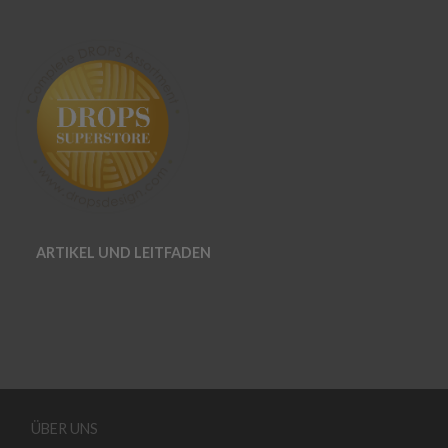
ARTIKEL UND LEITFADEN
ÜBER UNS