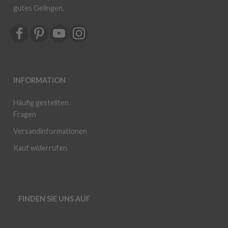
gutes Gelingen.
INFORMATION
Häufig gestellten
Fragen
Versandinformationen
Kauf widerrufen
FINDEN SIE UNS AUF