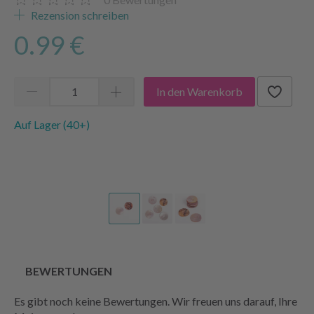
Rezension schreiben
0.99 €
In den Warenkorb
Auf Lager (40+)
BEWERTUNGEN
Es gibt noch keine Bewertungen. Wir freuen uns darauf, Ihre