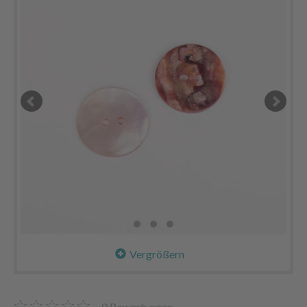
Vergrößern
0
Bewertungen