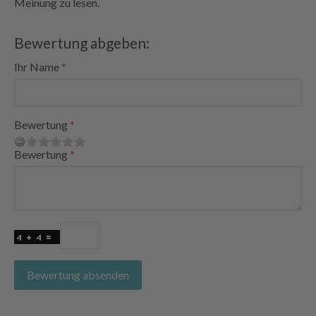
Meinung zu lesen.
Bewertung abgeben:
Ihr Name
Bewertung
Bewertung
Bewertung absenden