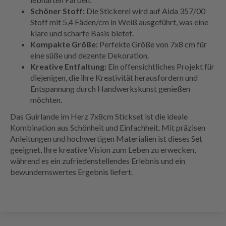
Schöner Stoff:
Die Stickerei wird auf Aida 357/00
Stoff mit 5,4 Fäden/cm in Weiß ausgeführt, was eine
klare und scharfe Basis bietet.
Kompakte Größe:
Perfekte Größe von 7x8 cm für
eine süße und dezente Dekoration.
Kreative Entfaltung:
Ein offensichtliches Projekt für
diejenigen, die ihre Kreativität herausfordern und
Entspannung durch Handwerkskunst genießen
möchten.
Das Guirlande im Herz 7x8cm Stickset ist die ideale
Kombination aus Schönheit und Einfachheit. Mit präzisen
Anleitungen und hochwertigen Materialien ist dieses Set
geeignet, Ihre kreative Vision zum Leben zu erwecken,
während es ein zufriedenstellendes Erlebnis und ein
bewundernswertes Ergebnis liefert.