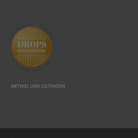
ARTIKEL UND LEITFADEN