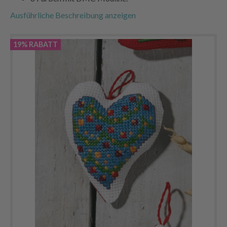
Ausführliche Beschreibung anzeigen
19% RABATT