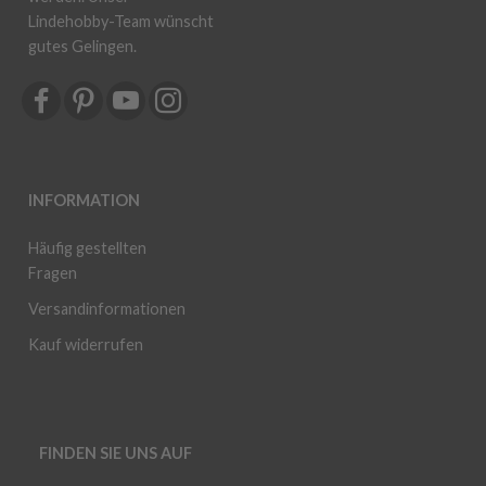
Lindehobby-Team wünscht
gutes Gelingen.
INFORMATION
Häufig gestellten
Fragen
Versandinformationen
Kauf widerrufen
FINDEN SIE UNS AUF