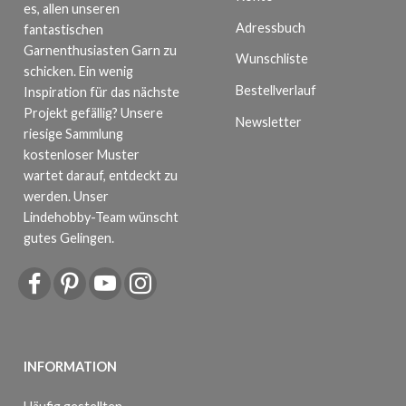
es, allen unseren
Adressbuch
fantastischen
Garnenthusiasten Garn zu
Wunschliste
schicken. Ein wenig
Bestellverlauf
Inspiration für das nächste
Projekt gefällig? Unsere
Newsletter
riesige Sammlung
kostenloser Muster
wartet darauf, entdeckt zu
werden. Unser
Lindehobby-Team wünscht
gutes Gelingen.
INFORMATION