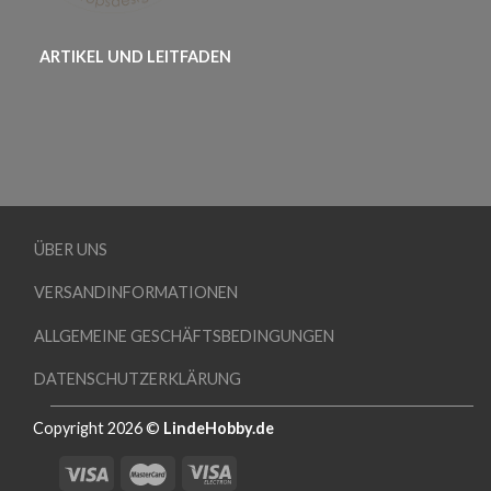
ARTIKEL UND LEITFADEN
ÜBER UNS
VERSANDINFORMATIONEN
ALLGEMEINE GESCHÄFTSBEDINGUNGEN
DATENSCHUTZERKLÄRUNG
Copyright 2026 ©
LindeHobby.de