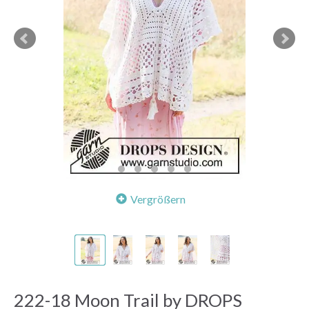
Vergrößern
222-18 Moon Trail by DROPS