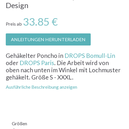
Design
33.85 €
Preis ab
ANLEITUNGEN HERUNTERLADEN
Gehäkelter Poncho in
DROPS Bomull-Lin
oder
DROPS Paris
. Die Arbeit wird von
oben nach unten im Winkel mit Lochmuster
gehäkelt. Größe S - XXXL.
Ausführliche Beschreibung anzeigen
Größen