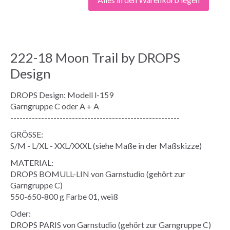
222-18 Moon Trail by DROPS
Design
DROPS Design: Modell l-159
Garngruppe C oder A + A
-------------------------------------------------------
GRÖSSE:
S/M - L/XL - XXL/XXXL (siehe Maße in der Maßskizze)
MATERIAL:
DROPS BOMULL-LIN von Garnstudio (gehört zur
Garngruppe C)
550-650-800 g Farbe 01, weiß
Oder:
DROPS PARIS von Garnstudio (gehört zur Garngruppe C)