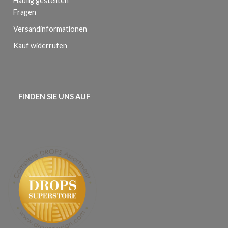
Häufig gestellten
Fragen
Versandinformationen
Kauf widerrufen
FINDEN SIE UNS AUF