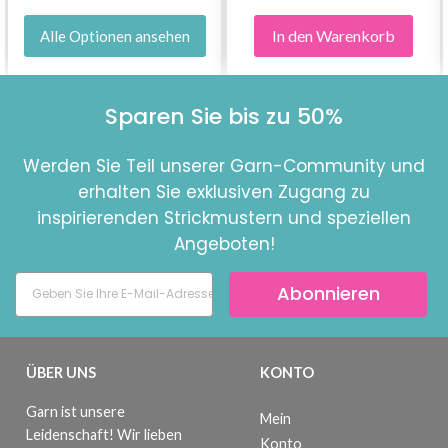
In den Warenkorb
Alle Optionen ansehen
Sparen Sie bis zu 50%
Werden Sie Teil unserer Garn-Community und
erhalten Sie exklusiven Zugang zu
inspirierenden Strickmustern und speziellen
Angeboten!
Abonnieren
ÜBER UNS
KONTO
Garn ist unsere
Mein
Leidenschaft! Wir lieben
Konto