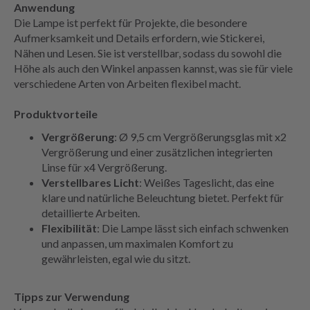
Anwendung
Die Lampe ist perfekt für Projekte, die besondere
Aufmerksamkeit und Details erfordern, wie Stickerei,
Nähen und Lesen. Sie ist verstellbar, sodass du sowohl die
Höhe als auch den Winkel anpassen kannst, was sie für viele
verschiedene Arten von Arbeiten flexibel macht.
Produktvorteile
Vergrößerung
: Ø 9,5 cm Vergrößerungsglas mit x2
Vergrößerung und einer zusätzlichen integrierten
Linse für x4 Vergrößerung.
Verstellbares Licht
: Weißes Tageslicht, das eine
klare und natürliche Beleuchtung bietet. Perfekt für
detaillierte Arbeiten.
Flexibilität
: Die Lampe lässt sich einfach schwenken
und anpassen, um maximalen Komfort zu
gewährleisten, egal wie du sitzt.
Tipps zur Verwendung