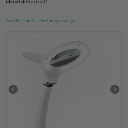
Material:
Kunststoff
Ausführliche Beschreibung anzeigen