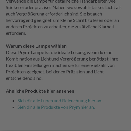
Verwende die Lampe für detailreiche Handarbeiten wie
Stickerei oder präzises Nähen, wo sowohl starkes Licht als
auch Vergrößerung erforderlich sind. Sie ist auch
hervorragend geeignet, um kleine Schrift zu lesen oder an
anderen Projekten zu arbeiten, die zusätzliche Klarheit
erfordern.
Warum diese Lampe wählen
Diese Prym-Lampe ist die ideale Lösung, wenn du eine
Kombination aus Licht und Vergrößerung benötigst. Ihre
flexiblen Einstellungen machen sie für eine Vielzahl von
Projekten geeignet, bei denen Präzision und Licht
entscheidend sind.
Ähnliche Produkte hier ansehen
Sieh dir alle Lupen und Beleuchtung hier an.
Sieh dir alle Produkte von Prym hier an.