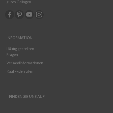
gutes Gelingen.
INFORMATION
Häufig gestellten
Fragen
Versandinformationen
Kauf widerrufen
FINDEN SIE UNS AUF