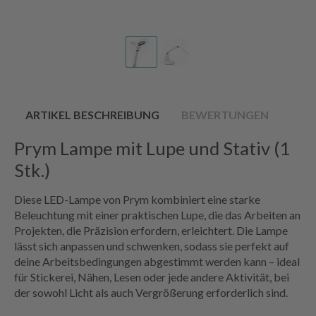
ARTIKEL BESCHREIBUNG
BEWERTUNGEN
Prym Lampe mit Lupe und Stativ (1
Stk.)
Diese LED-Lampe von Prym kombiniert eine starke
Beleuchtung mit einer praktischen Lupe, die das Arbeiten an
Projekten, die Präzision erfordern, erleichtert. Die Lampe
lässt sich anpassen und schwenken, sodass sie perfekt auf
deine Arbeitsbedingungen abgestimmt werden kann – ideal
für Stickerei, Nähen, Lesen oder jede andere Aktivität, bei
der sowohl Licht als auch Vergrößerung erforderlich sind.