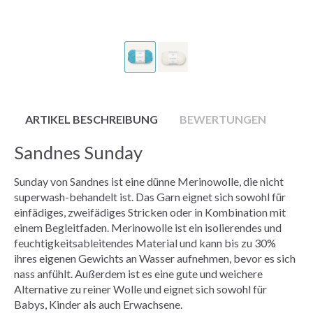
ARTIKEL BESCHREIBUNG
BEWERTUNGEN
Sandnes Sunday
Sunday von Sandnes ist eine dünne Merinowolle, die nicht
superwash-behandelt ist. Das Garn eignet sich sowohl für
einfädiges, zweifädiges Stricken oder in Kombination mit
einem Begleitfaden. Merinowolle ist ein isolierendes und
feuchtigkeitsableitendes Material und kann bis zu 30%
ihres eigenen Gewichts an Wasser aufnehmen, bevor es sich
nass anfühlt. Außerdem ist es eine gute und weichere
Alternative zu reiner Wolle und eignet sich sowohl für
Babys, Kinder als auch Erwachsene.