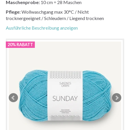
Maschenprobe:
10 cm = 28 Maschen
Pflege:
Wollwaschgang max 30°C / Nicht
trocknergeeignet / Schleudern / Liegend trocknen
Ausführliche Beschreibung anzeigen
20% RABATT