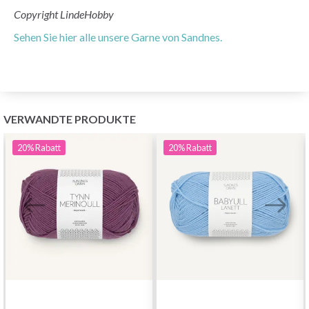
Copyright LindeHobby
Sehen Sie hier alle unsere Garne von Sandnes.
VERWANDTE PRODUKTE
20%
Rabatt
20%
Rabatt