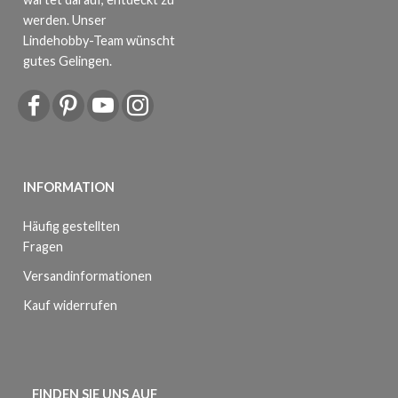
werden. Unser
Lindehobby-Team wünscht
gutes Gelingen.
INFORMATION
Häufig gestellten
Fragen
Versandinformationen
Kauf widerrufen
FINDEN SIE UNS AUF