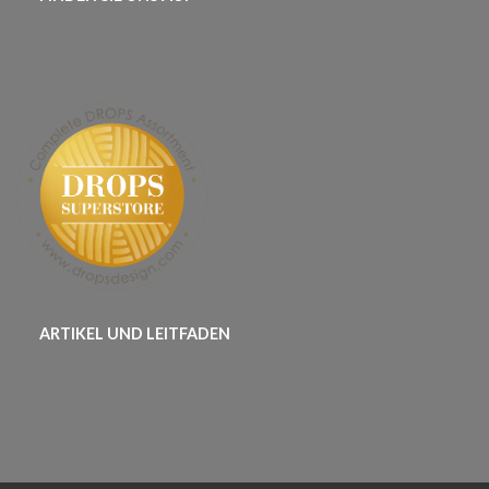
ARTIKEL UND LEITFADEN