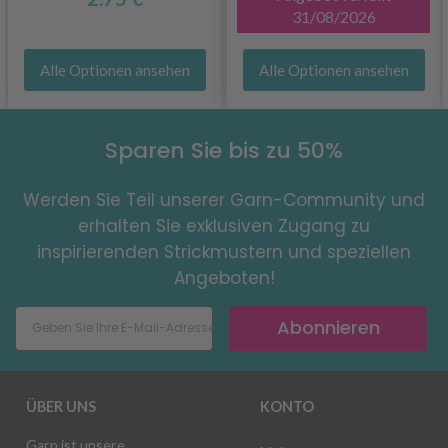
31/08/2026
Alle Optionen ansehen
Alle Optionen ansehen
Sparen Sie bis zu 50%
Werden Sie Teil unserer Garn-Community und
erhalten Sie exklusiven Zugang zu
inspirierenden Strickmustern und speziellen
Angeboten!
Abonnieren
ÜBER UNS
KONTO
Garn ist unsere