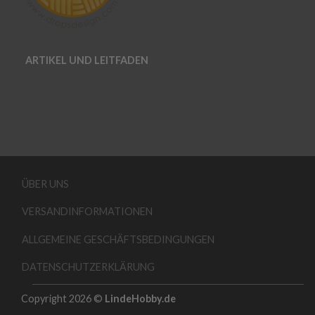
ARTIKEL UND LEITFADEN
ÜBER UNS
VERSANDINFORMATIONEN
ALLGEMEINE GESCHÄFTSBEDINGUNGEN
DATENSCHUTZERKLÄRUNG
Copyright 2026 ©
LindeHobby.de