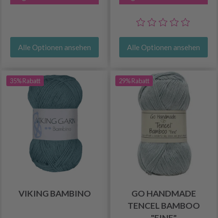
Alle Optionen ansehen
Alle Optionen ansehen
35% Rabatt
29% Rabatt
VIKING BAMBINO
GO HANDMADE
TENCEL BAMBOO
"FINE"