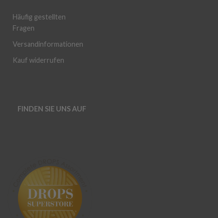
Häufig gestellten
Fragen
Versandinformationen
Kauf widerrufen
FINDEN SIE UNS AUF