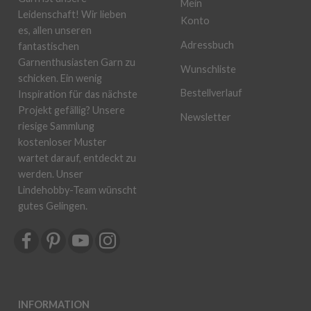
Mein
Leidenschaft! Wir lieben
Konto
es, allen unseren
Adressbuch
fantastischen
Garnenthusiasten Garn zu
Wunschliste
schicken. Ein wenig
Bestellverlauf
Inspiration für das nächste
Projekt gefällig? Unsere
Newsletter
riesige Sammlung
kostenloser Muster
wartet darauf, entdeckt zu
werden. Unser
Lindehobby-Team wünscht
gutes Gelingen.
INFORMATION