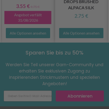
DROPS BRUSHED
3.55 €
4.75 €
ALPACA SILK
Angebot verfällt
2.75 €
31/08/2026
Alle Optionen ansehen
Alle Optionen ansehen
Sparen Sie bis zu 50%
Werden Sie Teil unserer Garn-Community und
erhalten Sie exklusiven Zugang zu
inspirierenden Strickmustern und speziellen
Angeboten!
Abonnieren