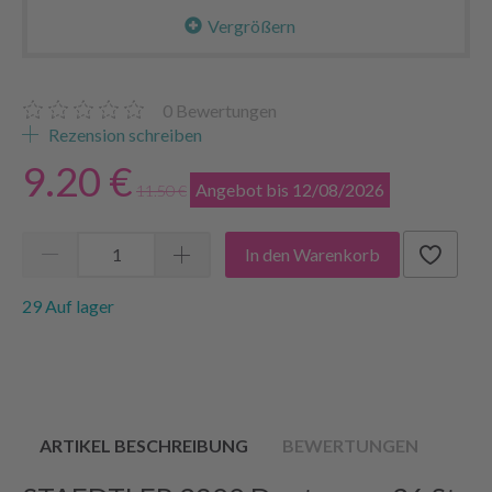
Vergrößern
0
Bewertungen
Rezension schreiben
9.20 €
Angebot bis 12/08/2026
11.50 €
In den Warenkorb
29 Auf lager
ARTIKEL BESCHREIBUNG
BEWERTUNGEN