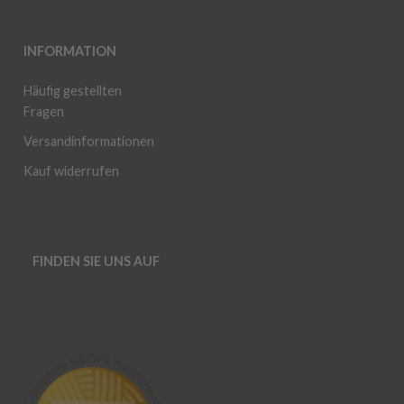
INFORMATION
Häufig gestellten
Fragen
Versandinformationen
Kauf widerrufen
FINDEN SIE UNS AUF