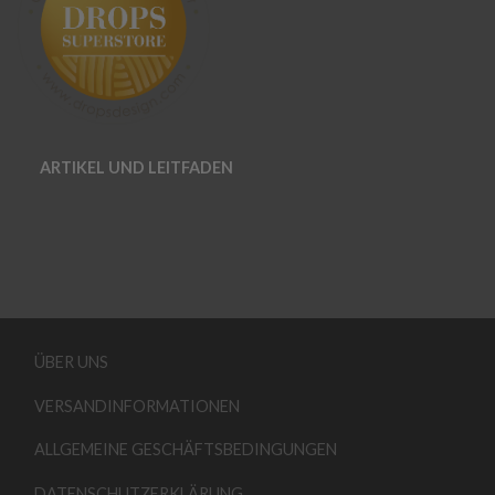
ARTIKEL UND LEITFADEN
ÜBER UNS
VERSANDINFORMATIONEN
ALLGEMEINE GESCHÄFTSBEDINGUNGEN
DATENSCHUTZERKLÄRUNG