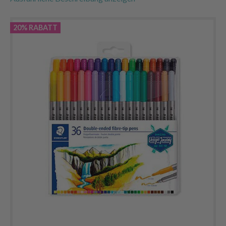
20% RABATT