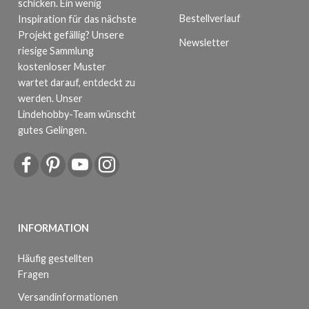
schicken. Ein wenig
Bestellverlauf
Inspiration für das nächste
Projekt gefällig? Unsere
Newsletter
riesige Sammlung
kostenloser Muster
wartet darauf, entdeckt zu
werden. Unser
Lindehobby-Team wünscht
gutes Gelingen.
INFORMATION
Häufig gestellten
Fragen
Versandinformationen