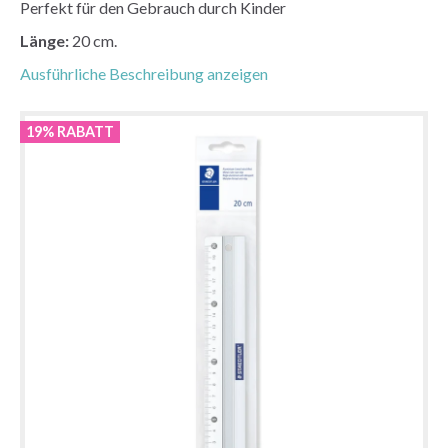
Perfekt für den Gebrauch durch Kinder
Länge:
20 cm.
Ausführliche Beschreibung anzeigen
19% RABATT