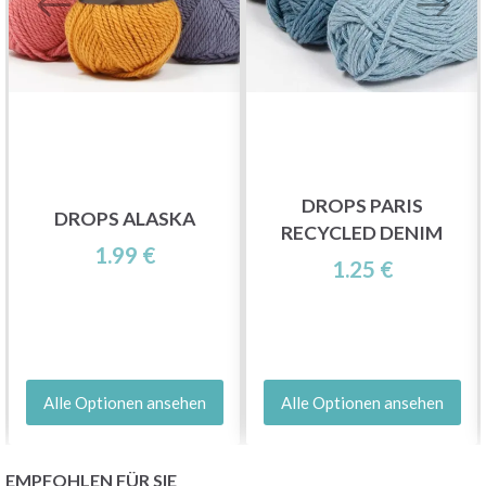
DROPS PARIS
DROPS ALASKA
RECYCLED DENIM
1.99 €
1.25 €
Alle Optionen ansehen
Alle Optionen ansehen
EMPFOHLEN FÜR SIE