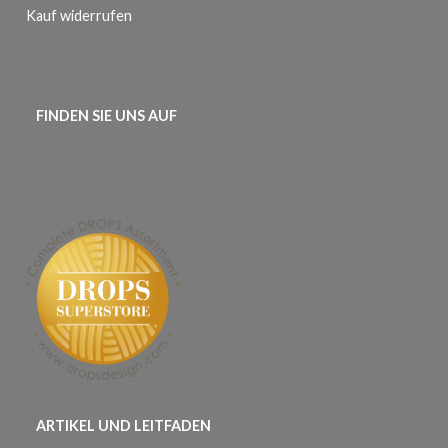
Kauf widerrufen
FINDEN SIE UNS AUF
ARTIKEL UND LEITFADEN